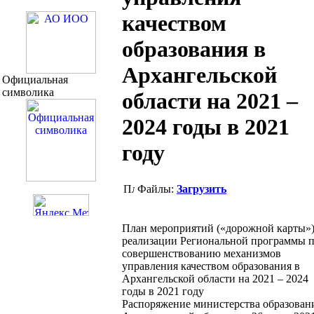
качеством
образования в
Архангельской
Официальная
символика
области на 2021 –
2024 годы в 2021
году
Файлы:
Загрузить
План мероприятий («дорожной карты»
реализации Региональной программы 
совершенствованию механизмов
управления качеством образования в
Архангельской области на 2021 – 2024
годы в 2021 году
Распоряжение министерства образован