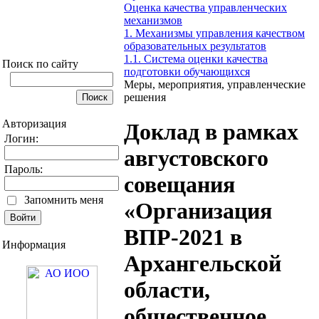
Оценка качества управленческих
механизмов
1. Механизмы управления качеством
образовательных результатов
1.1. Система оценки качества
Поиск по сайту
подготовки обучающихся
Меры, мероприятия, управленческие
решения
Авторизация
Доклад в рамках
Логин:
августовского
Пароль:
совещания
Запомнить меня
«Организация
ВПР-2021 в
Информация
Архангельской
области,
общественное