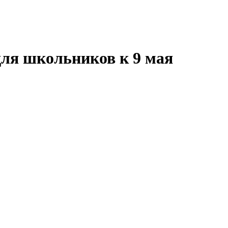
ля школьников к 9 мая