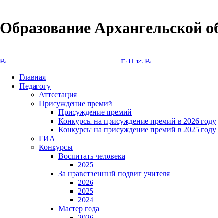
Образование Архангельской о
Версия сайта для слабовидящих
Главная
Педагогу
Аттестация
Присуждение премий
Присуждение премий
Конкурсы на присуждение премий в 2026 году
Конкурсы на присуждение премий в 2025 году
ГИА
Конкурсы
Воспитать человека
2025
За нравственный подвиг учителя
2026
2025
2024
Мастер года
2026