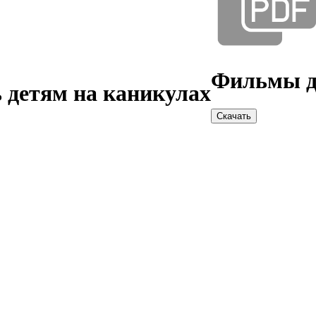
Фильмы д
 детям на каникулах
Скачать