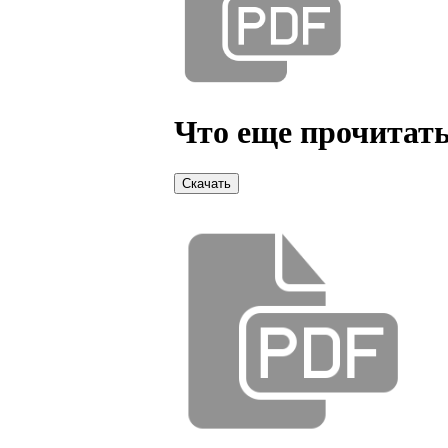
Что еще прочитать
Скачать