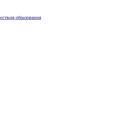
чеством образования