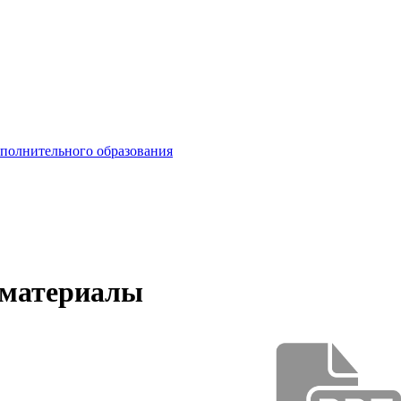
ополнительного образования
материалы