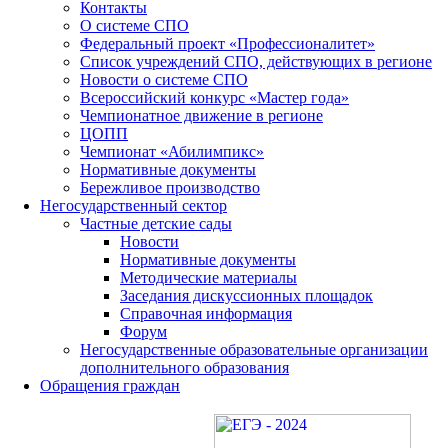
Контакты
О системе СПО
Федеральный проект «Профессионалитет»
Список учреждений СПО, действующих в регионе
Новости о системе СПО
Всероссийский конкурс «Мастер года»
Чемпионатное движение в регионе
ЦОПП
Чемпионат «Абилимпикс»
Нормативные документы
Бережливое производство
Негосударственный сектор
Частные детские сады
Новости
Нормативные документы
Методические материалы
Заседания дискуссионных площадок
Справочная информация
Форум
Негосударственные образовательные организации
дополнительного образования
Обращения граждан