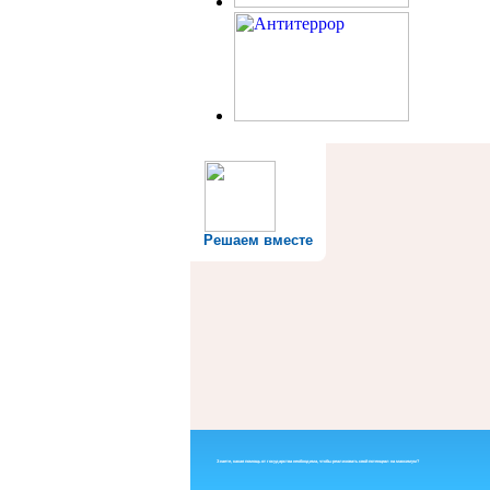
Решаем вместе
Знаете, какая помощь от государства необходима, чтобы реализовать свой потенциал на максимум?