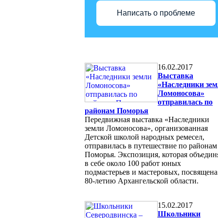
Написать о проблеме
16.02.2017
Выставка
«Наследники зе
Ломоносова»
отправилась по
районам Поморья
Передвижная выставка «Наследники
земли Ломоносова», организованная
Детской школой народных ремесел,
отправилась в путешествие по районам
Поморья. Экспозиция, которая объедин
в себе около 100 работ юных
подмастерьев и мастеровых, посвящена
80-летию Архангельской области.
15.02.2017
Школьники