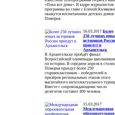
«Пока все дома». В кадре журналистов
программы во главе с Еленой Кизяково
окажутся воспитанники детских домов
Поморья.
16.03.2017
Более
250 лучших юны
историков Росси
приедут в
Архангельск
В Архангельске пройдёт финал
Всероссийской олимпиады школьников
по истории. В середине апреля в столи
Поморья приедут более 250
старшеклассников – победителей и
призёров региональных этапов этого
масштабного интеллектуального турни
Вместе с сопровождающими число
делегатов составит 400 человек.
15.03.2017
Международная
образовательная