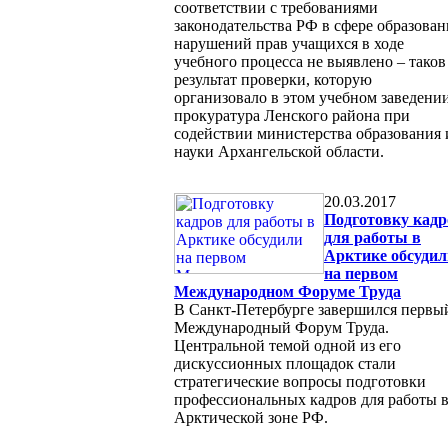
соответствии с требованиями
законодательства РФ в сфере образован
нарушений прав учащихся в ходе
учебного процесса не выявлено – таков
результат проверки, которую
организовало в этом учебном заведени
прокуратура Ленского района при
содействии министерства образования 
науки Архангельской области.
20.03.2017
Подготовку кадр
для работы в
Арктике обсудил
на первом
Международном Форуме Труда
В Санкт-Петербурге завершился первы
Международный Форум Труда.
Центральной темой одной из его
дискуссионных площадок стали
стратегические вопросы подготовки
профессиональных кадров для работы 
Арктической зоне РФ.