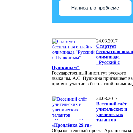
Написать о проблеме
24.03.2017
Стартует
бесплатная онла
олимпиада
"Русский с
Пушкиным"
Государственный институт русского
языка им. А.С. Пушкина приглашает ва
принять участие в бесплатной олимпиа
24.03.2017
Весенний слёт
учительских и
ученических
талантов
«Продлёнка 29.ru»
Образовательный проект Архангельско