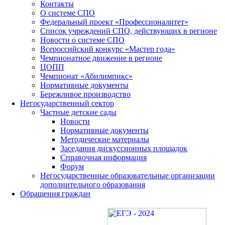
Контакты
О системе СПО
Федеральный проект «Профессионалитет»
Список учреждений СПО, действующих в регионе
Новости о системе СПО
Всероссийский конкурс «Мастер года»
Чемпионатное движение в регионе
ЦОПП
Чемпионат «Абилимпикс»
Нормативные документы
Бережливое производство
Негосударственный сектор
Частные детские сады
Новости
Нормативные документы
Методические материалы
Заседания дискуссионных площадок
Справочная информация
Форум
Негосударственные образовательные организации
дополнительного образования
Обращения граждан