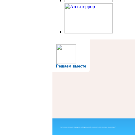
Решаем вместе
Знаете, какая помощь от государства необходима, чтобы реализовать свой потенциал на максимум?