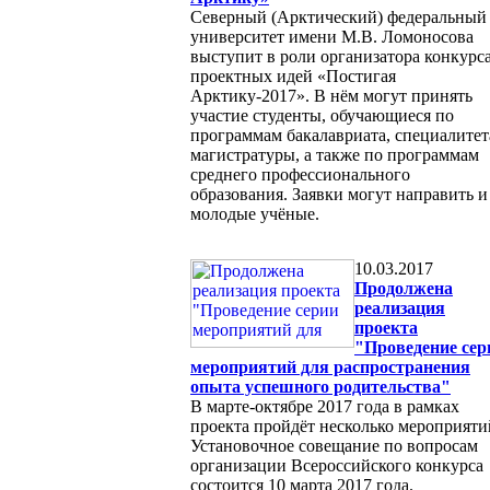
Северный (Арктический) федеральный
университет имени М.В. Ломоносова
выступит в роли организатора конкурс
проектных идей «Постигая
Арктику-2017». В нём могут принять
участие студенты, обучающиеся по
программам бакалавриата, специалитет
магистратуры, а также по программам
среднего профессионального
образования. Заявки могут направить и
молодые учёные.
10.03.2017
Продолжена
реализация
проекта
"Проведение сер
мероприятий для распространения
опыта успешного родительства"
В марте-октябре 2017 года в рамках
проекта пройдёт несколько мероприяти
Установочное совещание по вопросам
организации Всероссийского конкурса
состоится 10 марта 2017 года.