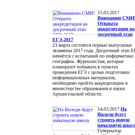
15.03.2017
Вниманию СМИ
Открыта
аккредитация на
досрочный этап
ЕГЭ-2017
23 марта состоятся первые выпускные
экзамены 2017 года. Досрочный этап 
начнётся с испытаний по информатике
географии. Журналистам, которые
планируют побывать в пунктах
проведения ЕГЭ с целью подготовки
информационных материалов,
необходимо пройти аккредитацию в
министерстве образования и науки
Архангельской области.
14.03.2017
На
Виледи будут
строить новую
начальную школ
Губернатор