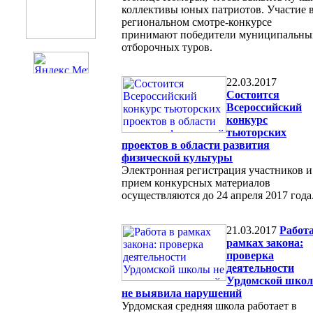
коллективы юных патриотов. Участие 
региональном смотре-конкурсе
принимают победители муниципальны
отборочных туров.
22.03.2017
Состоится
Всероссийский
конкурс
тьюторских
проектов в области развития
физической культуры
Электронная регистрация участников и
прием конкурсных материалов
осуществляются до 24 апреля 2017 года
21.03.2017
Работа
рамках закона:
проверка
деятельности
Урдомской шко
не выявила нарушений
Урдомская средняя школа работает в