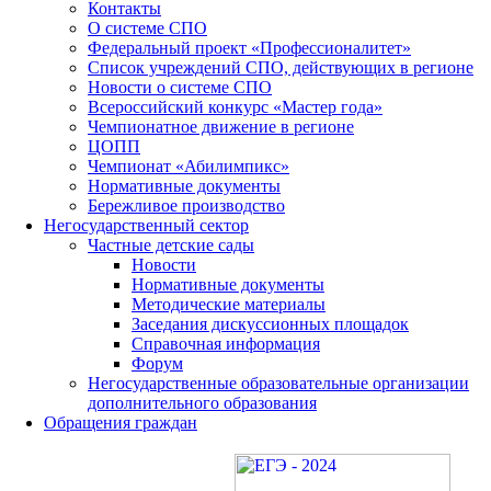
Контакты
О системе СПО
Федеральный проект «Профессионалитет»
Список учреждений СПО, действующих в регионе
Новости о системе СПО
Всероссийский конкурс «Мастер года»
Чемпионатное движение в регионе
ЦОПП
Чемпионат «Абилимпикс»
Нормативные документы
Бережливое производство
Негосударственный сектор
Частные детские сады
Новости
Нормативные документы
Методические материалы
Заседания дискуссионных площадок
Справочная информация
Форум
Негосударственные образовательные организации
дополнительного образования
Обращения граждан