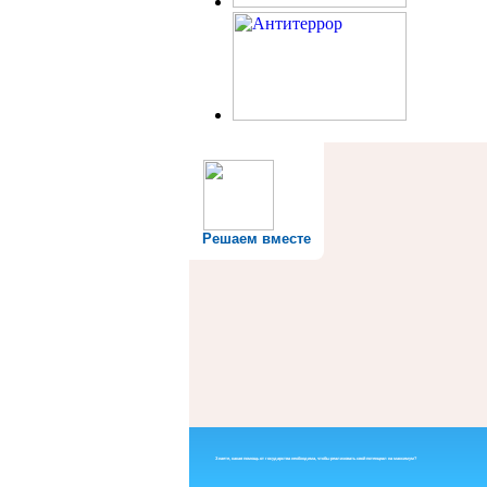
Решаем вместе
Знаете, какая помощь от государства необходима, чтобы реализовать свой потенциал на максимум?