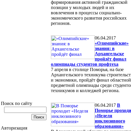
формирования активной гражданской
позиции у молодых людей и их
вовлечения в процессы социально-
экономического развития российских
регионов.
06.04.2017
«Олимпийские»
знания: в
Архангельске
пройдёт финал
олимпиады студентов профтеха
7 апреля в столице Поморья, на базе
Архангельского техникума строительст
и экономики, пройдёт финал областной
предметной олимпиады среди студенто
техникумов и колледжей региона.
Поиск по сайту
06.04.2017
В
Поморье проход
«Неделя
инклюзивного
образования»
Авторизация