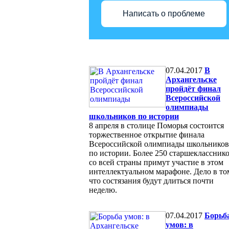
Написать о проблеме
07.04.2017
В
Архангельске
пройдёт финал
Всероссийской
олимпиады
школьников по истории
8 апреля в столице Поморья состоится
торжественное открытие финала
Всероссийской олимпиады школьников
по истории. Более 250 старшеклассник
со всей страны примут участие в этом
интеллектуальном марафоне. Дело в то
что состязания будут длиться почти
неделю.
07.04.2017
Борьб
умов: в