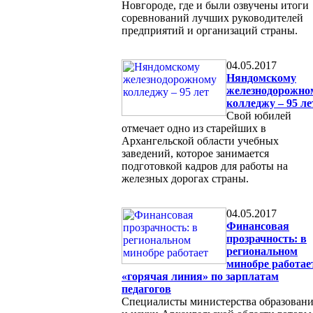
Новгороде, где и были озвучены итоги
соревнований лучших руководителей
предприятий и организаций страны.
04.05.2017
Няндомскому
железнодорожно
колледжу – 95 ле
Свой юбилей
отмечает одно из старейших в
Архангельской области учебных
заведений, которое занимается
подготовкой кадров для работы на
железных дорогах страны.
04.05.2017
Финансовая
прозрачность: в
региональном
минобре работае
«горячая линия» по зарплатам
педагогов
Специалисты министерства образован