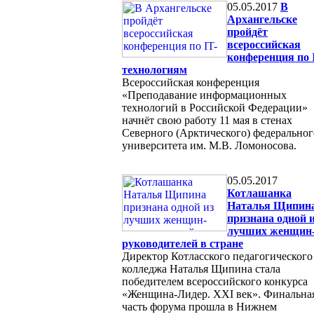
05.05.2017
В
Архангельске
пройдёт
всероссийская
конференция по 
технологиям
Всероссийская конференция
«Преподавание информационных
технологий в Российской Федерации»
начнёт свою работу 11 мая в стенах
Северного (Арктического) федеральног
университета им. М.В. Ломоносова.
05.05.2017
Котлашанка
Наталья Щипин
признана одной 
лучших женщин
руководителей в стране
Директор Котласского педагогического
колледжа Наталья Щипина стала
победителем всероссийского конкурса
«Женщина-Лидер. XXI век». Финальна
часть форума прошла в Нижнем