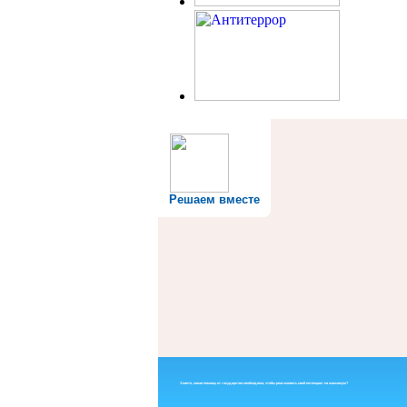
Решаем вместе
Знаете, какая помощь от государства необходима, чтобы реализовать свой потенциал на максимум?