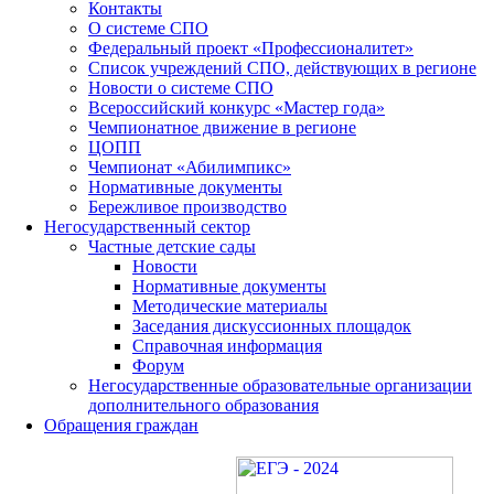
Контакты
О системе СПО
Федеральный проект «Профессионалитет»
Список учреждений СПО, действующих в регионе
Новости о системе СПО
Всероссийский конкурс «Мастер года»
Чемпионатное движение в регионе
ЦОПП
Чемпионат «Абилимпикс»
Нормативные документы
Бережливое производство
Негосударственный сектор
Частные детские сады
Новости
Нормативные документы
Методические материалы
Заседания дискуссионных площадок
Справочная информация
Форум
Негосударственные образовательные организации
дополнительного образования
Обращения граждан