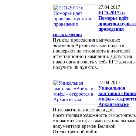
27.04.2017
ЕГЭ-2017: в
Поморье идёт
проверка пункто
проведения
госэкзаменов
Пункты проведения выпускных
экзаменов Архангельской области
проверяют на готовность к итоговой
аттестационной кампании. Допуск на
право организовать у себя ЕГЭ должны
получить 88 пунктов.
27.04.2017
Уникальная
выставка «Войн
мифы» откроетс
Архангельске
Интерактивная выставка даст
посетителям возможность самостоятел
ознакомиться с фактами и уникальным
документами времен Великой
Отечественной войны.