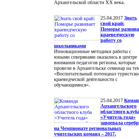
Архангельской области ХХ века.
25.04.2017
Знать
свой край:
Поморье развива
краеведческую
работу со
школьниками
Инновационные методики работы с
юными северянами оказались в центре
внимания педагогов региона, которые
провели в Архангельске семинар на те
«Воспитательный потенциал туристско
краеведческой деятельности с
обучающимися».
25.04.2017
Коман
Архангельского
областного клуб
«Учитель года»
завоевала серебр
на Чемпионате региональных
учительских команд – 2017.