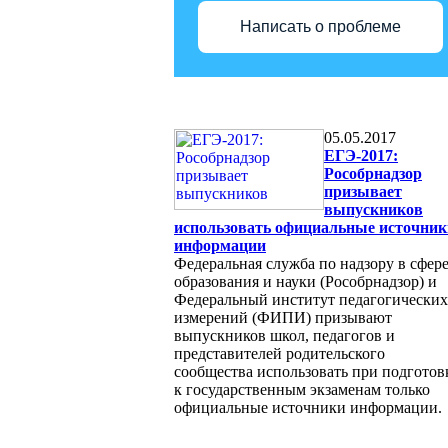
Написать о проблеме
05.05.2017
ЕГЭ-2017:
Рособрнадзор
призывает
выпускников
использовать официальные источник
информации
Федеральная служба по надзору в сфер
образования и науки (Рособрнадзор) и
Федеральный институт педагогических
измерений (ФИПИ) призывают
выпускников школ, педагогов и
представителей родительского
сообщества использовать при подготов
к государственным экзаменам только
официальные источники информации.