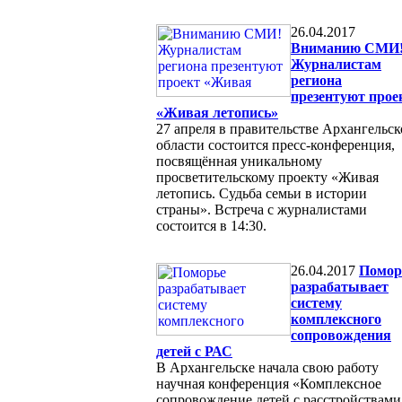
26.04.2017
Вниманию СМИ
Журналистам
региона
презентуют прое
«Живая летопись»
27 апреля в правительстве Архангельс
области состоится пресс-конференция,
посвящённая уникальному
просветительскому проекту «Живая
летопись. Судьба семьи в истории
страны». Встреча с журналистами
состоится в 14:30.
26.04.2017
Помор
разрабатывает
систему
комплексного
сопровождения
детей с РАС
В Архангельске начала свою работу
научная конференция «Комплексное
сопровождение детей с расстройствами