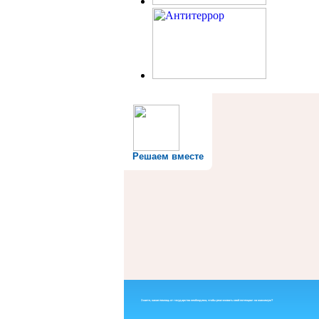
Решаем вместе
Знаете, какая помощь от государства необходима, чтобы реализовать свой потенциал на максимум?