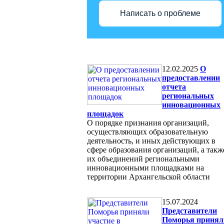
Написать о проблеме
12.02.2025
О
предоставлении
отчета
региональных
инновационных
площадок
О порядке признания организаций,
осуществляющих образовательную
деятельность, и иных действующих в
сфере образования организаций, а такж
их объединений региональными
инновационными площадками на
территории Архангельской области
15.07.2024
Представители
Поморья принял