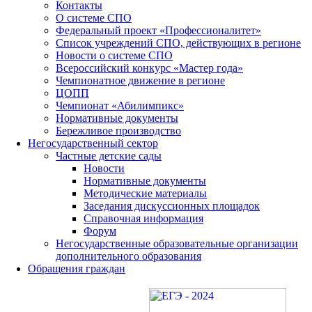
Контакты
О системе СПО
Федеральный проект «Профессионалитет»
Список учреждений СПО, действующих в регионе
Новости о системе СПО
Всероссийский конкурс «Мастер года»
Чемпионатное движение в регионе
ЦОПП
Чемпионат «Абилимпикс»
Нормативные документы
Бережливое производство
Негосударственный сектор
Частные детские сады
Новости
Нормативные документы
Методические материалы
Заседания дискуссионных площадок
Справочная информация
Форум
Негосударственные образовательные организации
дополнительного образования
Обращения граждан