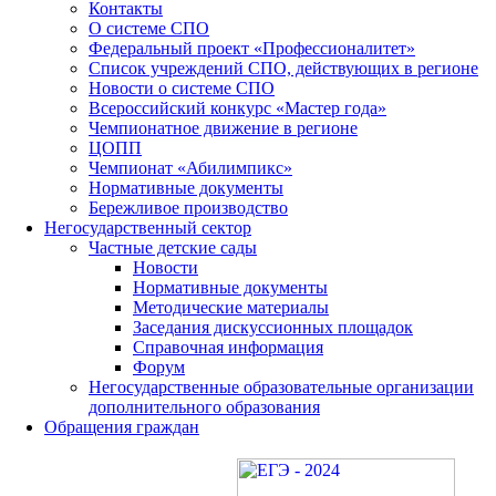
Контакты
О системе СПО
Федеральный проект «Профессионалитет»
Список учреждений СПО, действующих в регионе
Новости о системе СПО
Всероссийский конкурс «Мастер года»
Чемпионатное движение в регионе
ЦОПП
Чемпионат «Абилимпикс»
Нормативные документы
Бережливое производство
Негосударственный сектор
Частные детские сады
Новости
Нормативные документы
Методические материалы
Заседания дискуссионных площадок
Справочная информация
Форум
Негосударственные образовательные организации
дополнительного образования
Обращения граждан