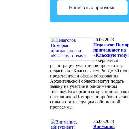
Написать о проблеме
26.06.2023
Педагогов Помо
приглашают на
«Классную тему!
Завершается
регистрация участников проекта для
педагогов «Классная тема!». До 30 июн
представители сферы образования
Архангельской области могут подать
заявку на участие в одноименном
телешоу. Его организаторы приглашаю
наставников Поморья попробовать сво
силы и стать ведущим собственной
программы.
26.06.2023
Внимание,