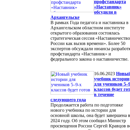
профстандарта
«Наставник»
обсудили в
Архангельске
В рамках Года педагога и наставника в
Архангельском областном институте
открытого образования состоялась
стратегическая сессия «Наставничество
России как вызов времени». Более 50
экспертов обсуждали нюансы разработ
профстандарта «Наставник» и
федерального закона о наставничестве.
16.06.2023
Новы
учебник истории
для учеников 5–9
классов будет го
в течение
следующего года
Продолжается работа по подготовке
нового учебника по истории для
основной школы, она будет завершена 
2024 году. Об этом сообщил Министр
просвещения России Сергей Кравцов в