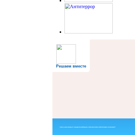
Решаем вместе
Знаете, какая помощь от государства необходима, чтобы реализовать свой потенциал на максимум?