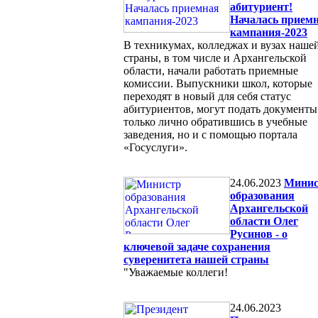
абитуриент!
Началась прием
кампания-2023
В техникумах, колледжах и вузах наше
страны, в том числе и Архангельской
области, начали работать приемные
комиссии. Выпускники школ, которые
переходят в новый для себя статус
абитуриентов, могут подать документы
только лично обратившись в учебные
заведения, но и с помощью портала
«Госуслуги».
24.06.2023
Минис
образования
Архангельской
области Олег
Русинов - о
ключевой задаче сохранения
суверенитета нашей страны
"Уважаемые коллеги!
24.06.2023