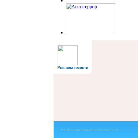
Решаем вместе
Знаете, какая помощь от государства необходима, чтобы реализовать свой потенциал на максимум?