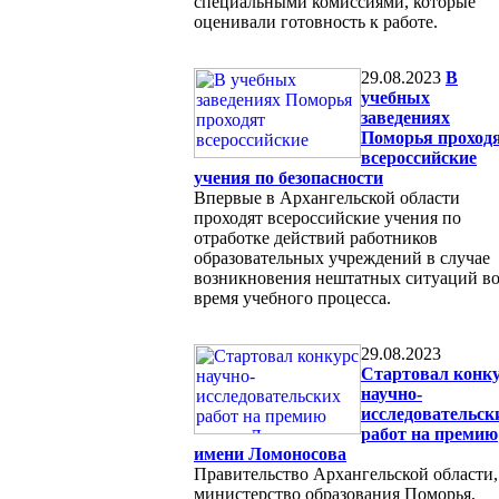
специальными комиссиями, которые
оценивали готовность к работе.
29.08.2023
В
учебных
заведениях
Поморья проход
всероссийские
учения по безопасности
Впервые в Архангельской области
проходят всероссийские учения по
отработке действий работников
образовательных учреждений в случае
возникновения нештатных ситуаций в
время учебного процесса.
29.08.2023
Стартовал конк
научно-
исследовательск
работ на премию
имени Ломоносова
Правительство Архангельской области,
министерство образования Поморья,