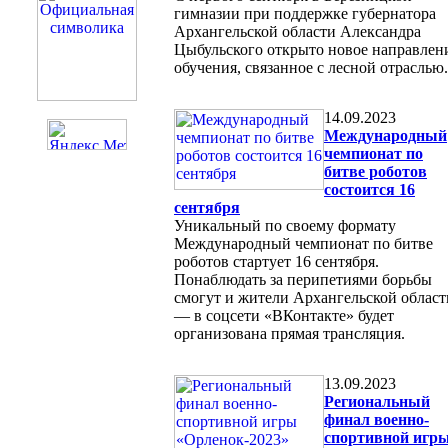
гимназии при поддержке губернатора
Архангельской области Александра
Цыбульского открыто новое направлен
обучения, связанное с лесной отраслью.
14.09.2023
Международный
чемпионат по
битве роботов
состоится 16
сентября
Уникальный по своему формату
Международный чемпионат по битве
роботов стартует 16 сентября.
Понаблюдать за перипетиями борьбы
смогут и жители Архангельской област
— в соцсети «ВКонтакте» будет
организована прямая трансляция.
13.09.2023
Региональный
финал военно-
спортивной игр