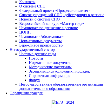
Контакты
О системе СПО
Федеральный проект «Профессионалитет»
Список учреждений СПО, действующих в регионе
Новости о системе СПО
Всероссийский конкурс «Мастер года»
Чемпионатное движение в регионе
ЦОПП
Чемпионат «Абилимпикс»
Нормативные документы
Бережливое производство
Негосударственный сектор
Частные детские сады
Новости
Нормативные документы
Методические материалы
Заседания дискуссионных площадок
Справочная информация
Форум
Негосударственные образовательные организации
дополнительного образования
Обращения граждан