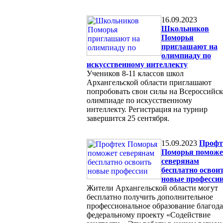
16.09.2023
Школьников
Поморья
приглашают на
олимпиаду по
искусственному интеллекту
Учеников 8-11 классов школ
Архангельской области приглашают
попробовать свои силы на Всероссийс
олимпиаде по искусственному
интеллекту. Регистрация на турнир
завершится 25 сентября.
15.09.2023
Профт
Поморья поможе
северянам
бесплатно освои
новые професси
Жители Архангельской области могут
бесплатно получить дополнительное
профессиональное образование благода
федеральному проекту «Содействие