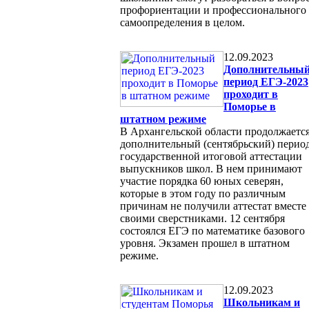
профориентации и профессионального
самоопределения в целом.
12.09.2023
Дополнительны
период ЕГЭ-2023
проходит в
Поморье в
штатном режиме
В Архангельской области продолжаетс
дополнительный (сентябрьский) перио
государственной итоговой аттестации
выпускников школ. В нем принимают
участие порядка 60 юных северян,
которые в этом году по различным
причинам не получили аттестат вместе
своими сверстниками. 12 сентября
состоялся ЕГЭ по математике базового
уровня. Экзамен прошел в штатном
режиме.
12.09.2023
Школьникам и