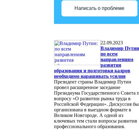
Написать о проблеме
22.09.2023
Владимир Путин
по всем
направлениям
развития
образования и подготовки кадров
необходимо наращивать усилия
Президент страны Владимир Путин
провел расширенное заседание
Президиума Государственного Совета 
вопросу «О развитии рынка труда в
Российской Федерации». Дискуссия бы
организована в выездном формате в
Великом Новгороде. А одной из
ключевых тем стали вопросы развития
профессионального образования.