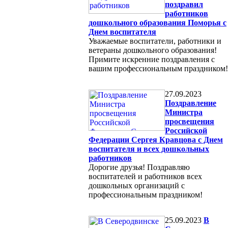
поздравил
работников
дошкольного образования Поморья с
Днем воспитателя
Уважаемые воспитатели, работники и
ветераны дошкольного образования!
Примите искренние поздравления с
вашим профессиональным праздником!
27.09.2023
Поздравление
Министра
просвещения
Российской
Федерации Сергея Кравцова с Днем
воспитателя и всех дошкольных
работников
Дорогие друзья! Поздравляю
воспитателей и работников всех
дошкольных организаций с
профессиональным праздником!
25.09.2023
В