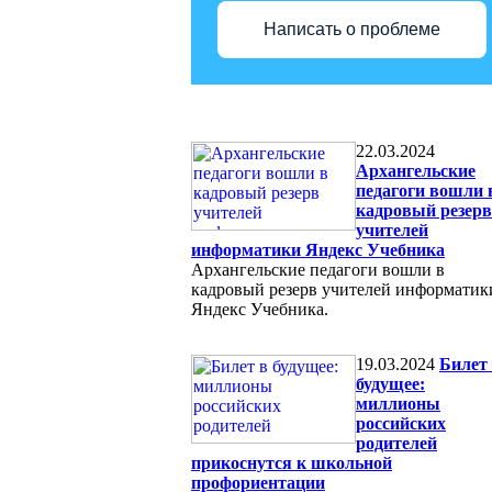
Написать о проблеме
22.03.2024
Архангельские
педагоги вошли 
кадровый резерв
учителей
информатики Яндекс Учебника
Архангельские педагоги вошли в
кадровый резерв учителей информатик
Яндекс Учебника.
19.03.2024
Билет
будущее:
миллионы
российских
родителей
прикоснутся к школьной
профориентации