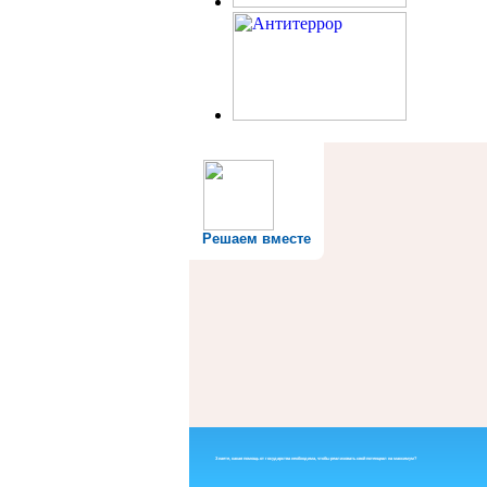
Решаем вместе
Знаете, какая помощь от государства необходима, чтобы реализовать свой потенциал на максимум?