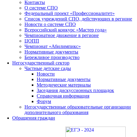
Контакты
О системе СПО
Федеральный проект «Профессионалитет»
Список учреждений СПО, действующих в регионе
Новости о системе СПО
Всероссийский конкурс «Мастер года»
Чемпионатное движение в регионе
ЦОПП
Чемпионат «Абилимпикс»
Нормативные документы
Бережливое производство
Негосударственный сектор
Частные детские сады
Новости
Нормативные документы
Методические материалы
Заседания дискуссионных площадок
Справочная информация
Форум
Негосударственные образовательные организации
дополнительного образования
Обращения граждан