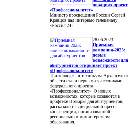
новациях проект
«Профессионалитет»
Министр просвещения России Сергей
Кравцов дал интервью телеканалу
«Россия 24».
28.06.2023
Приемная
кампания-2023:
новые
возможности дл
абитуриентов открывает проект
«Профессионалитет»
Три колледжа и техникума Архангельс
области стали первыми участниками
федерального проекта
«Профессионалитет». О новых
возможностях, которые создаются в
профтехе Поморья для абитуриентов,
рассказали на специальной пресс-
конференции, организованной
региональным министерством
образования.