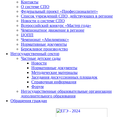
Контакты
О системе СПО
Федеральный проект «Профессионалитет»
Список учреждений СПО, действующих в регионе
Новости о системе СПО
Всероссийский конкурс «Мастер года»
Чемпионатное движение в регионе
ЦОПП
Чемпионат «Абилимпикс»
Нормативные документы
Бережливое производство
Негосударственный сектор
Частные детские сады
Новости
Нормативные документы
Методические материалы
Заседания дискуссионных площадок
Справочная информация
Форум
Негосударственные образовательные организации
дополнительного образования
Обращения граждан