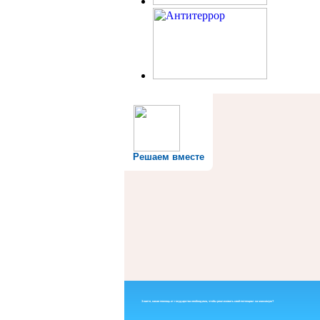
Решаем вместе
Знаете, какая помощь от государства необходима, чтобы реализовать свой потенциал на максимум?