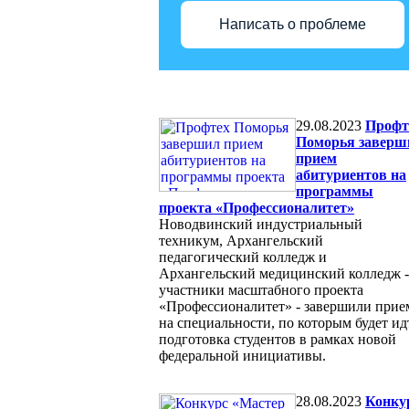
Написать о проблеме
29.08.2023
Профт
Поморья заверш
прием
абитуриентов на
программы
проекта «Профессионалитет»
Новодвинский индустриальный
техникум, Архангельский
педагогический колледж и
Архангельский медицинский колледж -
участники масштабного проекта
«Профессионалитет» - завершили прие
на специальности, по которым будет ид
подготовка студентов в рамках новой
федеральной инициативы.
28.08.2023
Конку