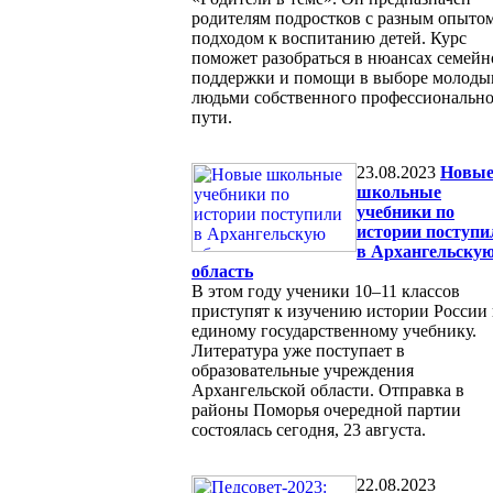
родителям подростков с разным опыто
подходом к воспитанию детей. Курс
поможет разобраться в нюансах семейн
поддержки и помощи в выборе молод
людьми собственного профессиональн
пути.
23.08.2023
Новы
школьные
учебники по
истории поступи
в Архангельску
область
В этом году ученики 10–11 классов
приступят к изучению истории России
единому государственному учебнику.
Литература уже поступает в
образовательные учреждения
Архангельской области. Отправка в
районы Поморья очередной партии
состоялась сегодня, 23 августа.
22.08.2023