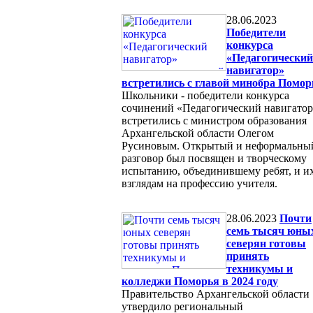
28.06.2023
Победители
конкурса
«Педагогический
навигатор»
встретились с главой минобра Помор
Школьники - победители конкурса
сочинений «Педагогический навигато
встретились с министром образования
Архангельской области Олегом
Русиновым. Открытый и неформальны
разговор был посвящен и творческому
испытанию, объединившему ребят, и и
взглядам на профессию учителя.
28.06.2023
Почти
семь тысяч юны
северян готовы
принять
техникумы и
колледжи Поморья в 2024 году
Правительство Архангельской области
утвердило региональный