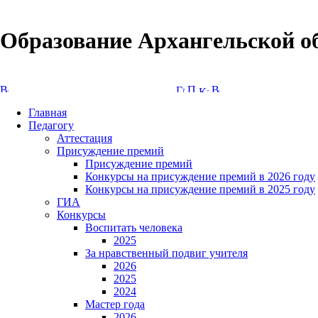
Образование Архангельской о
Версия сайта для слабовидящих
Главная
Педагогу
Аттестация
Присуждение премий
Присуждение премий
Конкурсы на присуждение премий в 2026 году
Конкурсы на присуждение премий в 2025 году
ГИА
Конкурсы
Воспитать человека
2025
За нравственный подвиг учителя
2026
2025
2024
Мастер года
2026