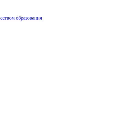
чеством образования