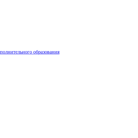
ополнительного образования