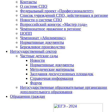
Контакты
О системе СПО
Федеральный проект «Профессионалитет»
Список учреждений СПО, действующих в регионе
Новости о системе СПО
Всероссийский конкурс «Мастер года»
Чемпионатное движение в регионе
ЦОПП
Чемпионат «Абилимпикс»
Нормативные документы
Бережливое производство
Негосударственный сектор
Частные детские сады
Новости
Нормативные документы
Методические материалы
Заседания дискуссионных площадок
Справочная информация
Форум
Негосударственные образовательные организации
дополнительного образования
Обращения граждан