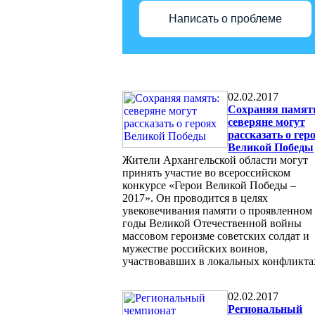
Написать о проблеме
02.02.2017
Сохраняя памят
северяне могут
рассказать о гер
Великой Победы
Жители Архангельской области могут
принять участие во всероссийском
конкурсе «Герои Великой Победы –
2017». Он проводится в целях
увековечивания памяти о проявленном
годы Великой Отечественной войны
массовом героизме советских солдат и
мужестве российских воинов,
участвовавших в локальных конфликта
02.02.2017
Региональный