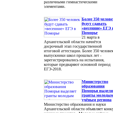
различными гимнастическими
элементами.
Более 350 челов
будут сдавать
«весенние» ЕГЭ 
Поморье
21 марта в
Архангельской области начнётся
досрочный этап государственной
итоговой аттестации. Более 350 человек
выпускники школ прошлых лет -
зарегистрировались на испытания,
которые предваряют основной период
ЕГЭ-2018.
Министерство
образования
Поморья выделя
гранты молоды
учёным региона
Министерство образования и науки
Архангельской области объявляет конк