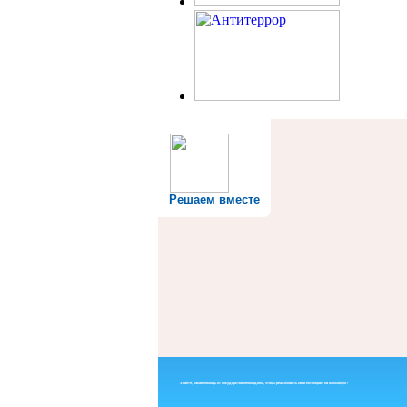
Решаем вместе
Знаете, какая помощь от государства необходима, чтобы реализовать свой потенциал на максимум?