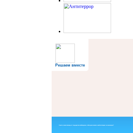
Решаем вместе
Знаете, какая помощь от государства необходима, чтобы реализовать свой потенциал на максимум?