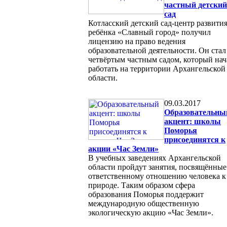
частный детский
сад
Котласский детский сад-центр развити
ребёнка «Славный город» получил
лицензию на право ведения
образовательной деятельности. Он стал
четвёртым частным садом, который нач
работать на территории Архангельской
области.
09.03.2017
Образовательны
акцент: школы
Поморья
присоединятся к
акции «Час Земли»
В учебных заведениях Архангельской
области пройдут занятия, посвящённые
ответственному отношению человека к
природе. Таким образом сфера
образования Поморья поддержит
международную общественную
экологическую акцию «Час Земли».