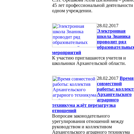
45 лет профессиональной деятельности
одном учреждении.
28.02.2017
Электронная
школа Знаника
проводит ряд
образовательны
мероприятий
К участию приглашаются учителя и
школьники Архангельской области.
28.02.2017
Время
совместной
работы: коллект
Архангельского
аграрного
техникума ждёт перезагрузка
отношений
Вопросам законодательного
урегулирования отношений между
руководством и коллективом
Архангельского аграрного техникума