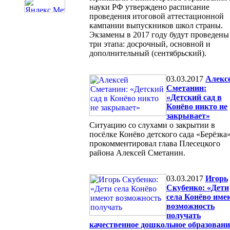
науки РФ утверждено расписание
проведения итоговой аттестационной
кампании выпускников школ страны.
Экзамены в 2017 году будут проведены
три этапа: досрочный, основной и
дополнительный (сентябрьский).
03.03.2017
Алекс
Сметанин:
«Детский сад в
Конёво никто не
закрывает»
Ситуацию со слухами о закрытии в
посёлке Конёво детского сада «Берёзка
прокомментировал глава Плесецкого
района Алексей Сметанин.
03.03.2017
Игорь
Скубенко: «Дети
села Конёво име
возможность
получать
качественное дошкольное образовани