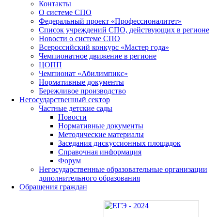
Контакты
О системе СПО
Федеральный проект «Профессионалитет»
Список учреждений СПО, действующих в регионе
Новости о системе СПО
Всероссийский конкурс «Мастер года»
Чемпионатное движение в регионе
ЦОПП
Чемпионат «Абилимпикс»
Нормативные документы
Бережливое производство
Негосударственный сектор
Частные детские сады
Новости
Нормативные документы
Методические материалы
Заседания дискуссионных площадок
Справочная информация
Форум
Негосударственные образовательные организации
дополнительного образования
Обращения граждан