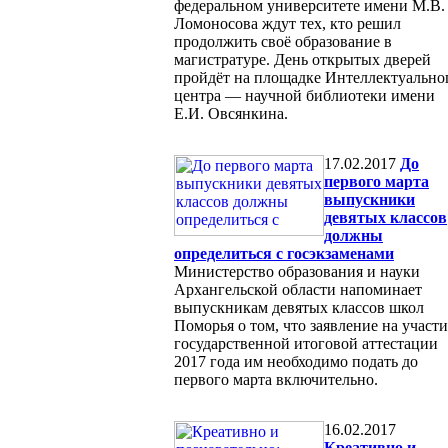
федеральном университете имени М.В.
Ломоносова ждут тех, кто решил
продолжить своё образование в
магистратуре. День открытых дверей
пройдёт на площадке Интеллектуально
центра — научной библиотеки имени
Е.И. Овсянкина.
17.02.2017
До
первого марта
выпускники
девятых классов
должны
определиться с госэкзаменами
Министерство образования и науки
Архангельской области напоминает
выпускникам девятых классов школ
Поморья о том, что заявление на участи
государственной итоговой аттестации
2017 года им необходимо подать до
первого марта включительно.
16.02.2017
Креативно и