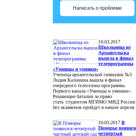
Написать о проблеме
10.03.2017
Школьница из
Архангельска
вышла в финал
телепрограммы
«Умницы и умники»
Ученица архангельской гимназии №3
Лидия Калинина вышла в финал
очередного телесезона программы
Первого канала «Умницы и умники».
Решающие баталии за право
стать студентом МГИМО МИД России
без экзаменов пройдут в начале апреля.
10.03.2017
В
Поморье появил
четвёртый