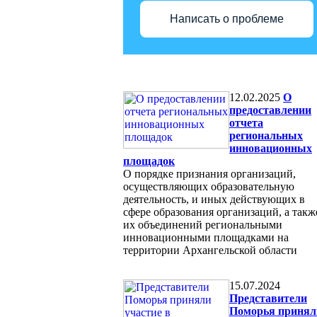
Написать о проблеме
12.02.2025
О
предоставлении
отчета
региональных
инновационных
площадок
О порядке признания организаций,
осуществляющих образовательную
деятельность, и иных действующих в
сфере образования организаций, а такж
их объединений региональными
инновационными площадками на
территории Архангельской области
15.07.2024
Представители
Поморья принял