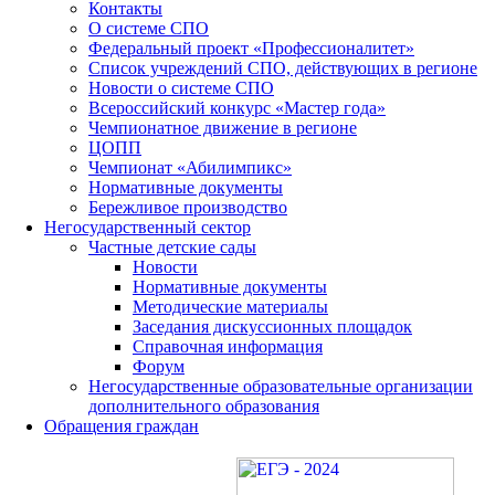
Контакты
О системе СПО
Федеральный проект «Профессионалитет»
Список учреждений СПО, действующих в регионе
Новости о системе СПО
Всероссийский конкурс «Мастер года»
Чемпионатное движение в регионе
ЦОПП
Чемпионат «Абилимпикс»
Нормативные документы
Бережливое производство
Негосударственный сектор
Частные детские сады
Новости
Нормативные документы
Методические материалы
Заседания дискуссионных площадок
Справочная информация
Форум
Негосударственные образовательные организации
дополнительного образования
Обращения граждан