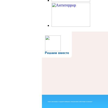
Решаем вместе
Знаете, какая помощь от государства необходима, чтобы реализовать свой потенциал на максимум?