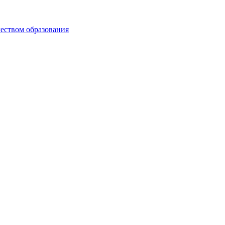
чеством образования