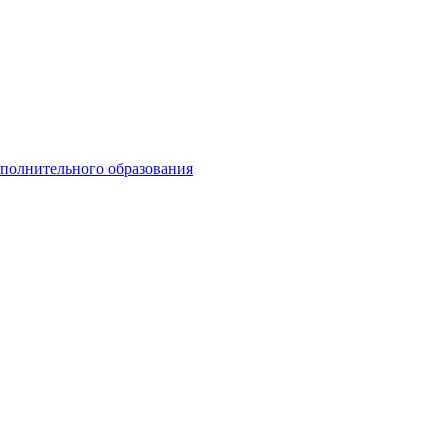
ополнительного образования