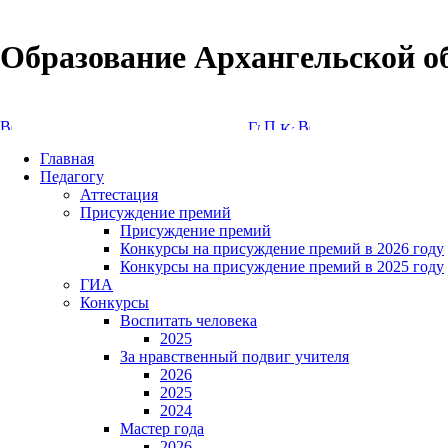
Образование Архангельской о
Версия сайта для слабовидящих
Главная
Педагогу
Аттестация
Присуждение премий
Присуждение премий
Конкурсы на присуждение премий в 2026 году
Конкурсы на присуждение премий в 2025 году
ГИА
Конкурсы
Воспитать человека
2025
За нравственный подвиг учителя
2026
2025
2024
Мастер года
2026