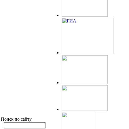
Поиск по сайту