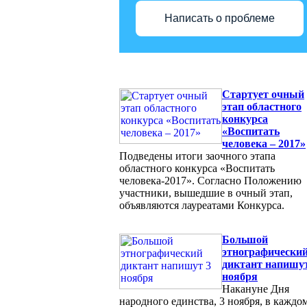
Написать о проблеме
Cтартует очный
этап областного
конкурса
«Воспитать
человека – 2017»
Подведены итоги заочного этапа
областного конкурса «Воспитать
человека-2017». Согласно Положению
участники, вышедшие в очный этап,
объявляются лауреатами Конкурса.
Большой
этнографически
диктант напишут
ноября
Накануне Дня
народного единства, 3 ноября, в каждо