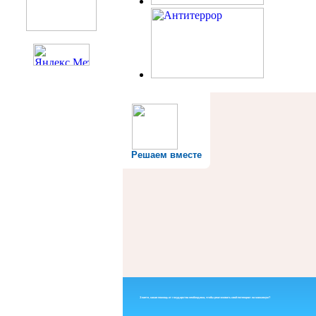
Решаем вместе
Знаете, какая помощь от государства необходима, чтобы реализовать свой потенциал на максимум?