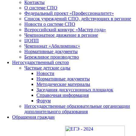
Контакты
О системе СПО
Федеральный проект «Профессионалитет»
Список учреждений СПО, действующих в регионе
Новости о системе СПО
Всероссийский конкурс «Мастер года»
Чемпионатное движение в регионе
ЦОПП
Чемпионат «Абилимпикс»
Нормативные документы
Бережливое производство
Негосударственный сектор
Частные детские сады
Новости
Нормативные документы
Методические материалы
Заседания дискуссионных площадок
Справочная информация
Форум
Негосударственные образовательные организации
дополнительного образования
Обращения граждан