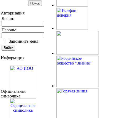
Авторизация
Логин:
Пароль:
Запомнить меня
Информация
Официальная
символика