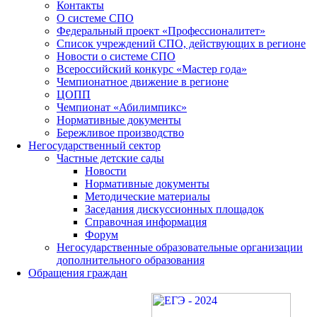
Контакты
О системе СПО
Федеральный проект «Профессионалитет»
Список учреждений СПО, действующих в регионе
Новости о системе СПО
Всероссийский конкурс «Мастер года»
Чемпионатное движение в регионе
ЦОПП
Чемпионат «Абилимпикс»
Нормативные документы
Бережливое производство
Негосударственный сектор
Частные детские сады
Новости
Нормативные документы
Методические материалы
Заседания дискуссионных площадок
Справочная информация
Форум
Негосударственные образовательные организации
дополнительного образования
Обращения граждан