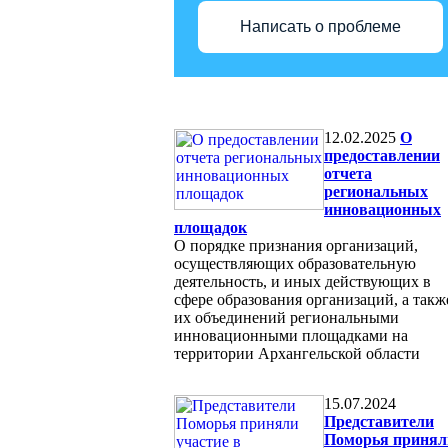
Написать о проблеме
12.02.2025
О
предоставлении
отчета
региональных
инновационных
площадок
О порядке признания организаций,
осуществляющих образовательную
деятельность, и иных действующих в
сфере образования организаций, а такж
их объединений региональными
инновационными площадками на
территории Архангельской области
15.07.2024
Представители
Поморья принял