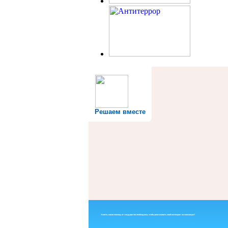
Решаем вместе
Знаете, какая помощь от государства необходима, чтобы реализовать свой потенциал на максимум?