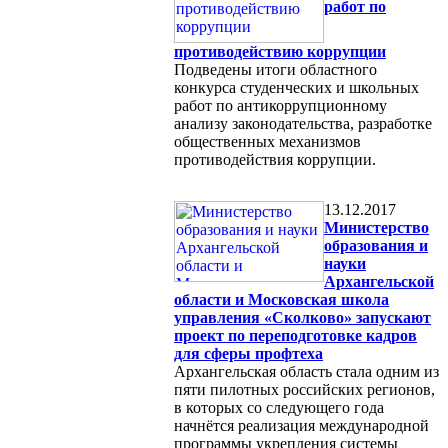
работ по
противодействию коррупции
Подведены итоги областного
конкурса студенческих и школьных
работ по антикоррупционному
анализу законодательства, разработке
общественных механизмов
противодействия коррупции.
13.12.2017
Министерство
образования и
науки
Архангельской
области и Московская школа
управления «Сколково» запускают
проект по переподготовке кадров
для сферы профтеха
Архангельская область стала одним из
пяти пилотных российских регионов,
в которых со следующего года
начнётся реализация международной
программы укрепления системы