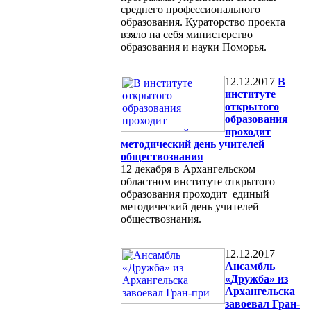
среднего профессионального
образования. Кураторство проекта
взяло на себя министерство
образования и науки Поморья.
12.12.2017
В
институте
открытого
образования
проходит
методический день учителей
обществознания
12 декабря в Архангельском
областном институте открытого
образования проходит единый
методический день учителей
обществознания.
12.12.2017
Ансамбль
«Дружба» из
Архангельска
завоевал Гран-