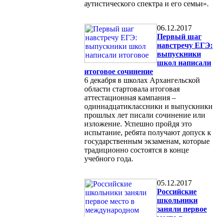
аутистического спектра и его семьи».
06.12.2017
Первый шаг
навстречу ЕГЭ:
выпускники
школ написали
итоговое сочинение
6 декабря в школах Архангельской
области стартовала итоговая
аттестационная кампания –
одиннадцатиклассники и выпускники
прошлых лет писали сочинение или
изложение. Успешно пройдя это
испытание, ребята получают допуск к
государственным экзаменам, которые
традиционно состоятся в конце
учебного года.
05.12.2017
Российские
школьники
заняли первое