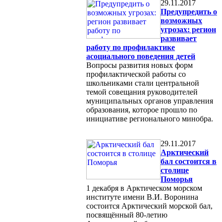
29.11.2017
Предупредить о
возможных
угрозах: регион
развивает
работу по профилактике
асоциального поведения детей
Вопросы развития новых форм
профилактической работы со
школьниками стали центральной
темой совещания руководителей
муниципальных органов управления
образования, которое прошло по
инициативе регионального минобра.
29.11.2017
Арктический
бал состоится в
столице
Поморья
1 декабря в Арктическом морском
институте имени В.И. Воронина
состоится Арктический морской бал,
посвящённый 80-летию