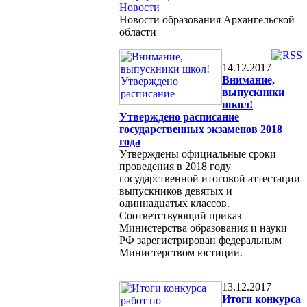
Новости
Новости образования Архангельской
области
14.12.2017
Внимание,
выпускники
школ!
Утверждено расписание
государственных экзаменов 2018
года
Утверждены официальные сроки
проведения в 2018 году
государственной итоговой аттестации
выпускников девятых и
одиннадцатых классов.
Соответствующий приказ
Министерства образования и науки
РФ зарегистрирован федеральным
Министерством юстиции.
13.12.2017
Итоги конкурса