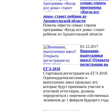
семью: героем
программы
«Когда все
дома» станет ребёнок из
Архангельской области
Помочь обрести семью: героем
программы «Когда все дома» станет
ребёнок из Архангельской области
01.12.2017
Внимание,
выпускники
школ! Открыта
регистрация на
ЕГЭ-2018
Стартовала регистрация на ЕГЭ-2018.
Одиннадцатиклассники и
выпускники школ прошлых лет,
которые будут принимать участие в
итоговой аттестации, должны
определиться с перечнем собственных
экзаменов до 1 февраля будущего года.