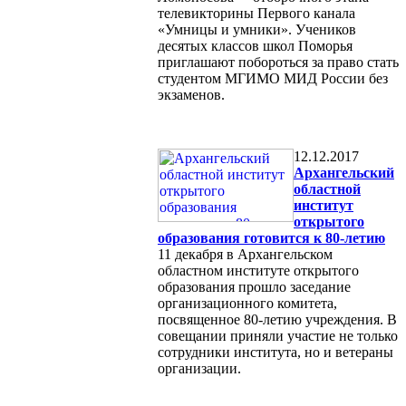
телевикторины Первого канала
«Умницы и умники». Учеников
десятых классов школ Поморья
приглашают побороться за право стать
студентом МГИМО МИД России без
экзаменов.
12.12.2017
Архангельский
областной
институт
открытого
образования готовится к 80-летию
11 декабря в Архангельском
областном институте открытого
образования прошло заседание
организационного комитета,
посвященное 80-летию учреждения. В
совещании приняли участие не только
сотрудники института, но и ветераны
организации.