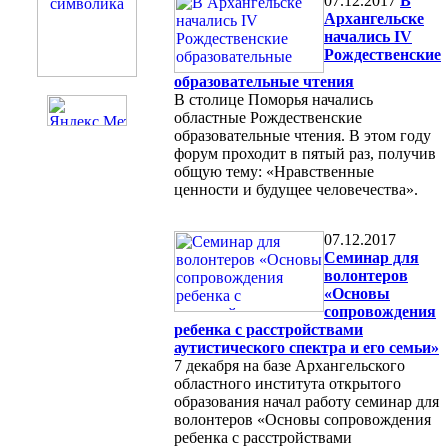
07.12.2017
В
Архангельске
начались IV
Рождественские
образовательные чтения
В столице Поморья начались
областные Рождественские
образовательные чтения. В этом году
форум проходит в пятый раз, получив
общую тему: «Нравственные
ценности и будущее человечества».
07.12.2017
Семинар для
волонтеров
«Основы
сопровождения
ребенка с расстройствами
аутистического спектра и его семьи»
7 декабря на базе Архангельского
областного института открытого
образования начал работу семинар для
волонтеров «Основы сопровождения
ребенка с расстройствами