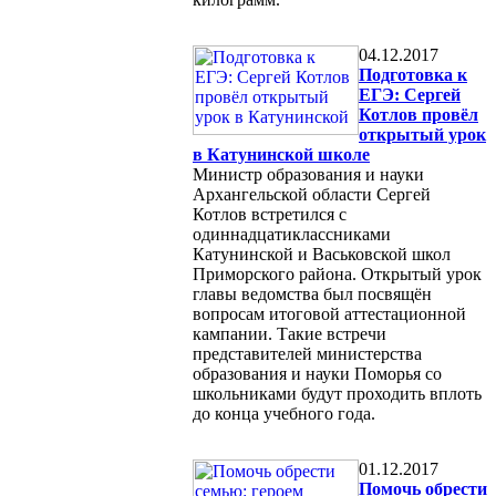
04.12.2017
Подготовка к
ЕГЭ: Сергей
Котлов провёл
открытый урок
в Катунинской школе
Министр образования и науки
Архангельской области Сергей
Котлов встретился с
одиннадцатиклассниками
Катунинской и Васьковской школ
Приморского района. Открытый урок
главы ведомства был посвящён
вопросам итоговой аттестационной
кампании. Такие встречи
представителей министерства
образования и науки Поморья со
школьниками будут проходить вплоть
до конца учебного года.
01.12.2017
Помочь обрести