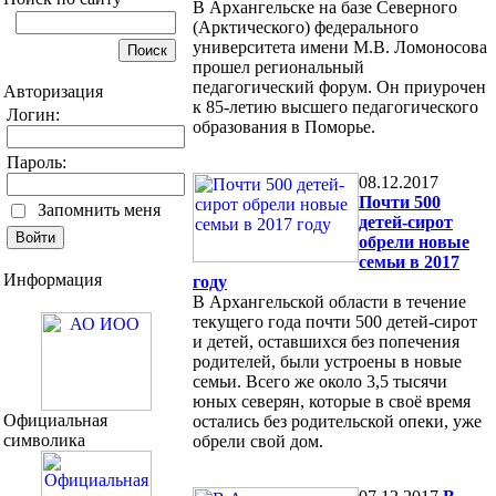
В Архангельске на базе Северного
(Арктического) федерального
университета имени М.В. Ломоносова
прошел региональный
педагогический форум. Он приурочен
Авторизация
к 85-летию высшего педагогического
Логин:
образования в Поморье.
Пароль:
08.12.2017
Почти 500
Запомнить меня
детей-сирот
обрели новые
семьи в 2017
Информация
году
В Архангельской области в течение
текущего года почти 500 детей-сирот
и детей, оставшихся без попечения
родителей, были устроены в новые
семьи. Всего же около 3,5 тысячи
юных северян, которые в своё время
Официальная
остались без родительской опеки, уже
символика
обрели свой дом.