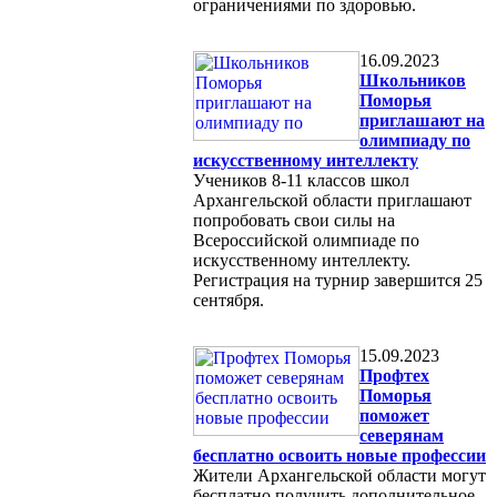
ограничениями по здоровью.
16.09.2023
Школьников
Поморья
приглашают на
олимпиаду по
искусственному интеллекту
Учеников 8-11 классов школ
Архангельской области приглашают
попробовать свои силы на
Всероссийской олимпиаде по
искусственному интеллекту.
Регистрация на турнир завершится 25
сентября.
15.09.2023
Профтех
Поморья
поможет
северянам
бесплатно освоить новые профессии
Жители Архангельской области могут
бесплатно получить дополнительное