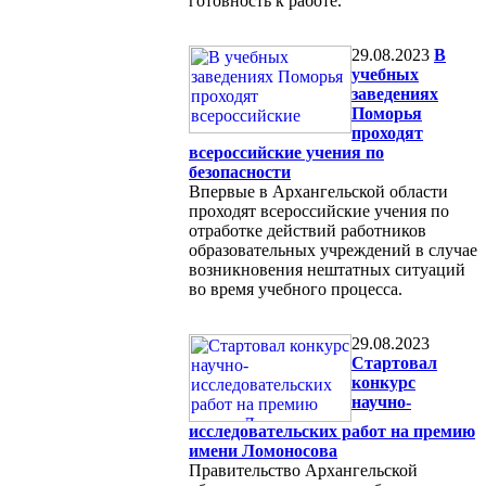
готовность к работе.
29.08.2023
В
учебных
заведениях
Поморья
проходят
всероссийские учения по
безопасности
Впервые в Архангельской области
проходят всероссийские учения по
отработке действий работников
образовательных учреждений в случае
возникновения нештатных ситуаций
во время учебного процесса.
29.08.2023
Стартовал
конкурс
научно-
исследовательских работ на премию
имени Ломоносова
Правительство Архангельской