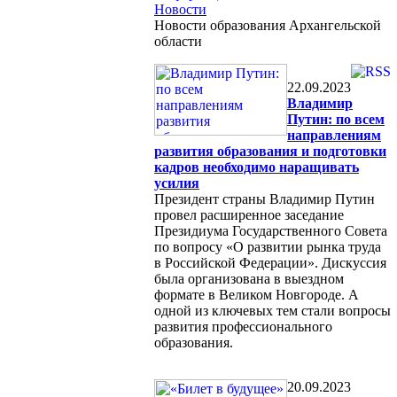
Новости
Новости образования Архангельской
области
22.09.2023
Владимир
Путин: по всем
направлениям
развития образования и подготовки
кадров необходимо наращивать
усилия
Президент страны Владимир Путин
провел расширенное заседание
Президиума Государственного Совета
по вопросу «О развитии рынка труда
в Российской Федерации». Дискуссия
была организована в выездном
формате в Великом Новгороде. А
одной из ключевых тем стали вопросы
развития профессионального
образования.
20.09.2023