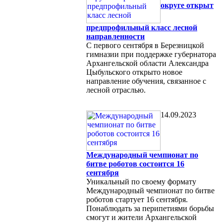
округе открыт
предпрофильный класс лесной
направленности
С первого сентября в Березницкой
гимназии при поддержке губернатора
Архангельской области Александра
Цыбульского открыто новое
направление обучения, связанное с
лесной отраслью.
14.09.2023
Международный чемпионат по
битве роботов состоится 16
сентября
Уникальный по своему формату
Международный чемпионат по битве
роботов стартует 16 сентября.
Понаблюдать за перипетиями борьбы
смогут и жители Архангельской