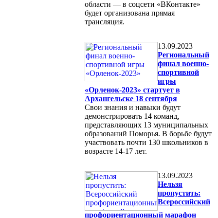
области — в соцсети «ВКонтакте»
будет организована прямая
трансляция.
13.09.2023
Региональный
финал военно-
спортивной
игры
«Орленок-2023» стартует в
Архангельске 18 сентября
Свои знания и навыки будут
демонстрировать 14 команд,
представляющих 13 муниципальных
образований Поморья. В борьбе будут
участвовать почти 130 школьников в
возрасте 14-17 лет.
13.09.2023
Нельзя
пропустить:
Всероссийский
профориентационный марафон