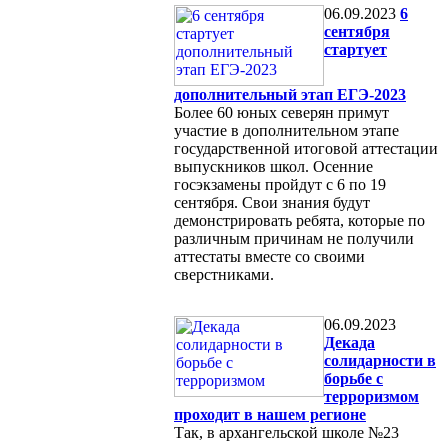
06.09.2023
6
сентября
стартует
дополнительный этап ЕГЭ-2023
Более 60 юных северян примут
участие в дополнительном этапе
государственной итоговой аттестации
выпускников школ. Осенние
госэкзамены пройдут с 6 по 19
сентября. Свои знания будут
демонстрировать ребята, которые по
различным причинам не получили
аттестаты вместе со своими
сверстниками.
06.09.2023
Декада
солидарности в
борьбе с
терроризмом
проходит в нашем регионе
Так, в архангельской школе №23