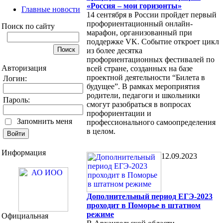
«Россия – мои горизонты»
Главные новости
14 сентября в России пройдет первый
профориентационный онлайн-
Поиск по сайту
марафон, организованный при
поддержке VK. Событие откроет цикл
из более десятка
профориентационных фестивалей по
Авторизация
всей стране, созданных на базе
проектной деятельности “Билета в
Логин:
будущее”. В рамках мероприятия
родители, педагоги и школьники
Пароль:
смогут разобраться в вопросах
профориентации и
Запомнить меня
профессионального самоопределения
в целом.
Информация
12.09.2023
Дополнительный период ЕГЭ-2023
проходит в Поморье в штатном
режиме
Официальная