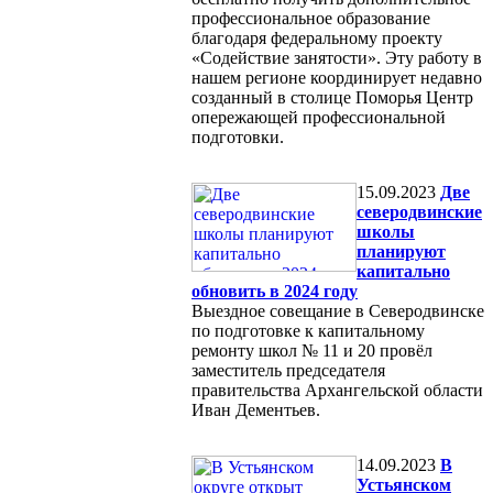
профессиональное образование
благодаря федеральному проекту
«Содействие занятости». Эту работу в
нашем регионе координирует недавно
созданный в столице Поморья Центр
опережающей профессиональной
подготовки.
15.09.2023
Две
северодвинские
школы
планируют
капитально
обновить в 2024 году
Выездное совещание в Северодвинске
по подготовке к капитальному
ремонту школ № 11 и 20 провёл
заместитель председателя
правительства Архангельской области
Иван Дементьев.
14.09.2023
В
Устьянском