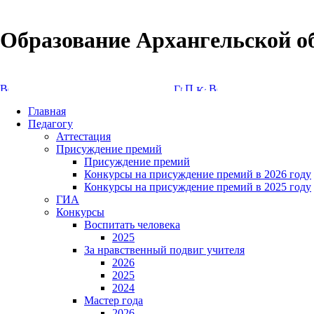
Образование Архангельской о
Версия сайта для слабовидящих
Главная
Педагогу
Аттестация
Присуждение премий
Присуждение премий
Конкурсы на присуждение премий в 2026 году
Конкурсы на присуждение премий в 2025 году
ГИА
Конкурсы
Воспитать человека
2025
За нравственный подвиг учителя
2026
2025
2024
Мастер года
2026