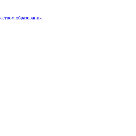
чеством образования