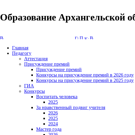
Образование Архангельской о
Версия сайта для слабовидящих
Главная
Педагогу
Аттестация
Присуждение премий
Присуждение премий
Конкурсы на присуждение премий в 2026 году
Конкурсы на присуждение премий в 2025 году
ГИА
Конкурсы
Воспитать человека
2025
За нравственный подвиг учителя
2026
2025
2024
Мастер года
2026