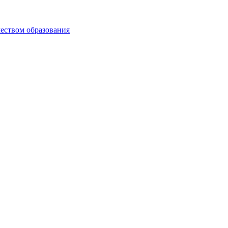
чеством образования