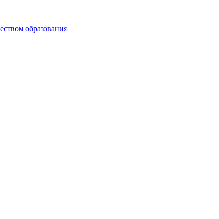
чеством образования