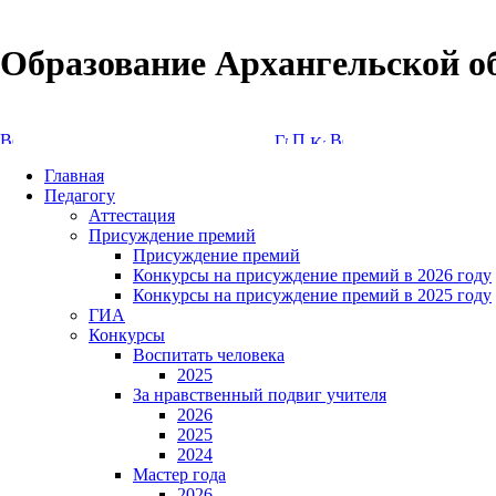
Образование Архангельской о
Версия сайта для слабовидящих
Главная
Педагогу
Аттестация
Присуждение премий
Присуждение премий
Конкурсы на присуждение премий в 2026 году
Конкурсы на присуждение премий в 2025 году
ГИА
Конкурсы
Воспитать человека
2025
За нравственный подвиг учителя
2026
2025
2024
Мастер года
2026