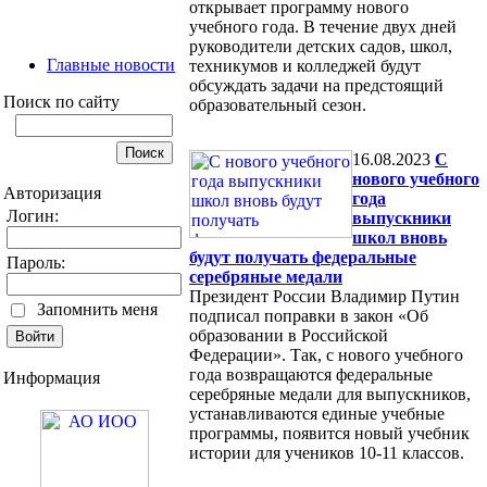
открывает программу нового
учебного года. В течение двух дней
руководители детских садов, школ,
Главные новости
техникумов и колледжей будут
обсуждать задачи на предстоящий
Поиск по сайту
образовательный сезон.
16.08.2023
С
нового учебного
Авторизация
года
Логин:
выпускники
школ вновь
будут получать федеральные
Пароль:
серебряные медали
Президент России Владимир Путин
Запомнить меня
подписал поправки в закон «Об
образовании в Российской
Федерации». Так, с нового учебного
года возвращаются федеральные
Информация
серебряные медали для выпускников,
устанавливаются единые учебные
программы, появится новый учебник
истории для учеников 10-11 классов.