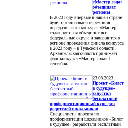
«Мастер года»
объединяет
регионы
В 2023 году впервые в нашей стране
будет организована церемония
передачи флага конкурса «Мастер
года», которая объединит все
федеральные округа и завершится в
регионе проведения финала конкурса
в 2023 году – в Тульской области.
Архангельская область принимает
флаг конкурса «Мастер года» 1
сентября.
23.08.2023
Проект «Билет
в будущее»
запустил
бесплатный
профориентационный курс для
родителей школьников
Специалисты проекта по
профориентации школьников «Билет
в будущее» разработали бесплатный