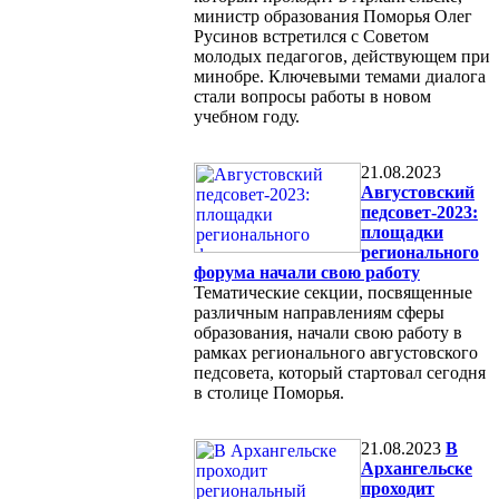
министр образования Поморья Олег
Русинов встретился с Советом
молодых педагогов, действующем при
минобре. Ключевыми темами диалога
стали вопросы работы в новом
учебном году.
21.08.2023
Августовский
педсовет-2023:
площадки
регионального
форума начали свою работу
Тематические секции, посвященные
различным направлениям сферы
образования, начали свою работу в
рамках регионального августовского
педсовета, который стартовал сегодня
в столице Поморья.
21.08.2023
В
Архангельске
проходит