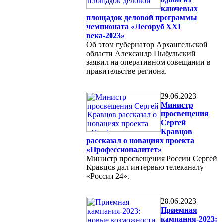
ключевых
площадок деловой программы
чемпионата «Лесоруб XXI
века-2023»
Об этом губернатор Архангельской
области Александр Цыбульский
заявил на оперативном совещании в
правительстве региона.
29.06.2023
Министр
просвещения
Сергей
Кравцов
рассказал о новациях проекта
«Профессионалитет»
Министр просвещения России Сергей
Кравцов дал интервью телеканалу
«Россия 24».
28.06.2023
Приемная
кампания-2023: