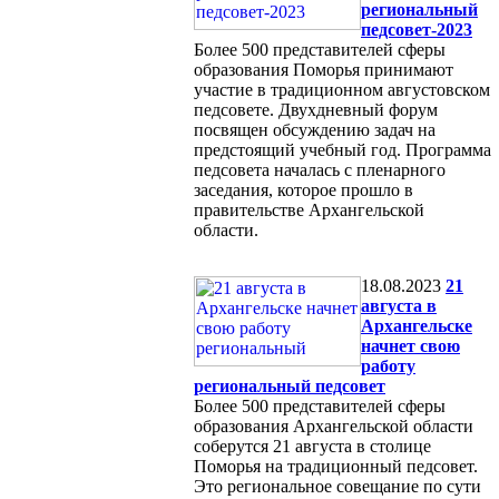
региональный
педсовет-2023
Более 500 представителей сферы
образования Поморья принимают
участие в традиционном августовском
педсовете. Двухдневный форум
посвящен обсуждению задач на
предстоящий учебный год. Программа
педсовета началась с пленарного
заседания, которое прошло в
правительстве Архангельской
области.
18.08.2023
21
августа в
Архангельске
начнет свою
работу
региональный педсовет
Более 500 представителей сферы
образования Архангельской области
соберутся 21 августа в столице
Поморья на традиционный педсовет.
Это региональное совещание по сути