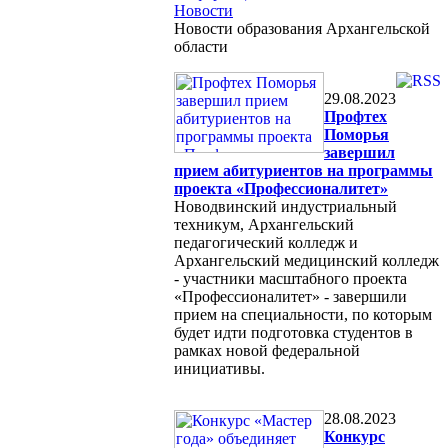
Новости
Новости образования Архангельской
области
29.08.2023
Профтех
Поморья
завершил
прием абитуриентов на программы
проекта «Профессионалитет»
Новодвинский индустриальный
техникум, Архангельский
педагогический колледж и
Архангельский медицинский колледж
- участники масштабного проекта
«Профессионалитет» - завершили
прием на специальности, по которым
будет идти подготовка студентов в
рамках новой федеральной
инициативы.
28.08.2023
Конкурс