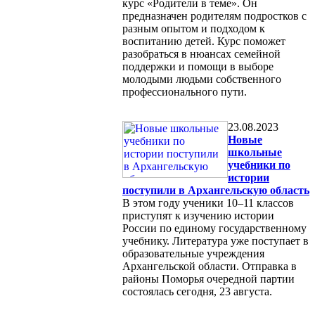
курс «Родители в теме». Он
предназначен родителям подростков с
разным опытом и подходом к
воспитанию детей. Курс поможет
разобраться в нюансах семейной
поддержки и помощи в выборе
молодыми людьми собственного
профессионального пути.
23.08.2023
Новые
школьные
учебники по
истории
поступили в Архангельскую область
В этом году ученики 10–11 классов
приступят к изучению истории
России по единому государственному
учебнику. Литература уже поступает в
образовательные учреждения
Архангельской области. Отправка в
районы Поморья очередной партии
состоялась сегодня, 23 августа.