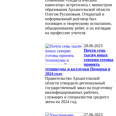
сочинений «Педагогический
навигатор» встретились с министром
образования Архангельской области
Олегом Русиновым. Открытый и
неформальный разговор был
посвящен и творческому испытанию,
объединившему ребят, и их взглядам
на профессию учителя.
28.06.2023
Почти семь
тысяч юных
северян готовы
принять
техникумы и колледжи Поморья в
2024 году
Правительство Архангельской
области утвердило региональный
государственный заказ на подготовку
квалифицированных рабочих,
служащих и специалистов среднего
звена на 2024 год.
27.06.2023