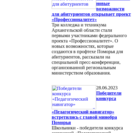
новые
возможности
для абитуриентов открывает проект
«Профессионалитет»
Три колледжа и техникума
Архангельской области стали
первыми участниками федерального
проекта «Профессионалитет». О
новых возможностях, которые
создаются в профтехе Поморья для
абитуриентов, рассказали на
специальной пресс-конференции,
организованной региональным
министерством образования.
28.06.2023
Победители
конкурса
«Педагогический навигатор»
встретились с главой минобра
Поморья
Школьники - победители конкурса