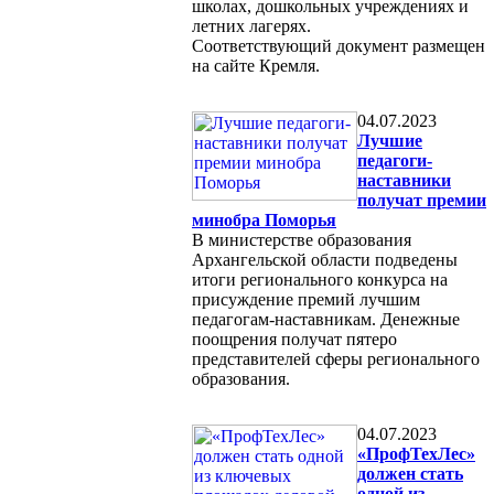
школах, дошкольных учреждениях и
летних лагерях.
Соответствующий документ размещен
на сайте Кремля.
04.07.2023
Лучшие
педагоги-
наставники
получат премии
минобра Поморья
В министерстве образования
Архангельской области подведены
итоги регионального конкурса на
присуждение премий лучшим
педагогам-наставникам. Денежные
поощрения получат пятеро
представителей сферы регионального
образования.
04.07.2023
«ПрофТехЛес»
должен стать
одной из