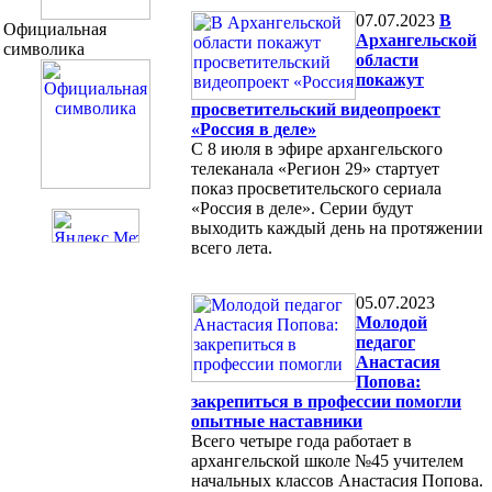
07.07.2023
В
Официальная
Архангельской
символика
области
покажут
просветительский видеопроект
«Россия в деле»
С 8 июля в эфире архангельского
телеканала «Регион 29» стартует
показ просветительского сериала
«Россия в деле». Серии будут
выходить каждый день на протяжении
всего лета.
05.07.2023
Молодой
педагог
Анастасия
Попова:
закрепиться в профессии помогли
опытные наставники
Всего четыре года работает в
архангельской школе №45 учителем
начальных классов Анастасия Попова.