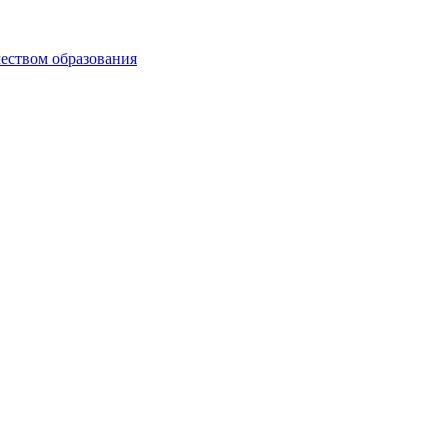
чеством образования