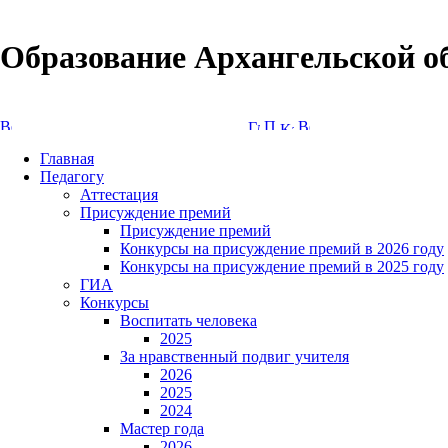
Образование Архангельской о
Версия сайта для слабовидящих
Главная
Педагогу
Аттестация
Присуждение премий
Присуждение премий
Конкурсы на присуждение премий в 2026 году
Конкурсы на присуждение премий в 2025 году
ГИА
Конкурсы
Воспитать человека
2025
За нравственный подвиг учителя
2026
2025
2024
Мастер года
2026