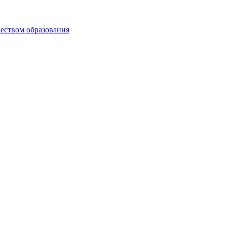
чеством образования