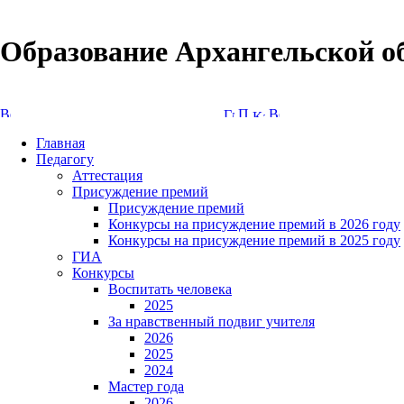
Образование Архангельской о
Версия сайта для слабовидящих
Главная
Педагогу
Аттестация
Присуждение премий
Присуждение премий
Конкурсы на присуждение премий в 2026 году
Конкурсы на присуждение премий в 2025 году
ГИА
Конкурсы
Воспитать человека
2025
За нравственный подвиг учителя
2026
2025
2024
Мастер года
2026