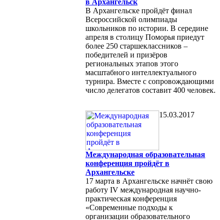
в Архангельск
В Архангельске пройдёт финал
Всероссийской олимпиады
школьников по истории. В середине
апреля в столицу Поморья приедут
более 250 старшеклассников –
победителей и призёров
региональных этапов этого
масштабного интеллектуального
турнира. Вместе с сопровождающими
число делегатов составит 400 человек.
15.03.2017
Международная образовательная
конференция пройдёт в
Архангельске
17 марта в Архангельске начнёт свою
работу IV международная научно-
практическая конференция
«Современные подходы к
организации образовательного