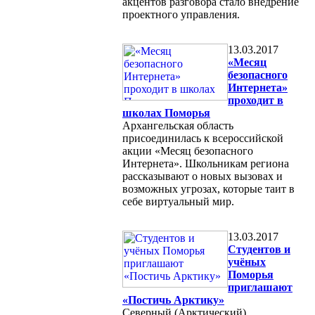
акцентов разговора стало внедрение
проектного управления.
13.03.2017
«Месяц
безопасного
Интернета»
проходит в
школах Поморья
Архангельская область
присоединилась к всероссийской
акции «Месяц безопасного
Интернета». Школьникам региона
рассказывают о новых вызовах и
возможных угрозах, которые таит в
себе виртуальный мир.
13.03.2017
Студентов и
учёных
Поморья
приглашают
«Постичь Арктику»
Северный (Арктический)