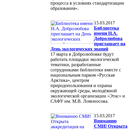
процесса в условиях стандартизации
образования».
15.03.2017
Библиотека
имени Н.А.
Добролюбова
приглашает на
День экологических знаний
17 марта в Добролюбовке будут
работать площадки экологической
тематики, разработанные
сотрудниками библиотеки вместе с
национальным парком «Русская
Арктика», центром
природопользования и охраны
окружающей среды, молодёжной
экологической организации «Этас» и
САФУ им. М.В. Ломоносова.
15.03.2017
Вниманию
СМИ! Открыта