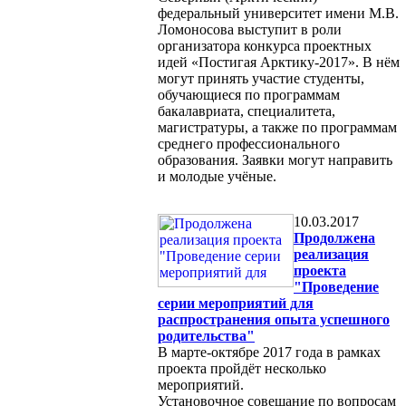
федеральный университет имени М.В.
Ломоносова выступит в роли
организатора конкурса проектных
идей «Постигая Арктику-2017». В нём
могут принять участие студенты,
обучающиеся по программам
бакалавриата, специалитета,
магистратуры, а также по программам
среднего профессионального
образования. Заявки могут направить
и молодые учёные.
10.03.2017
Продолжена
реализация
проекта
"Проведение
серии мероприятий для
распространения опыта успешного
родительства"
В марте-октябре 2017 года в рамках
проекта пройдёт несколько
мероприятий.
Установочное совещание по вопросам