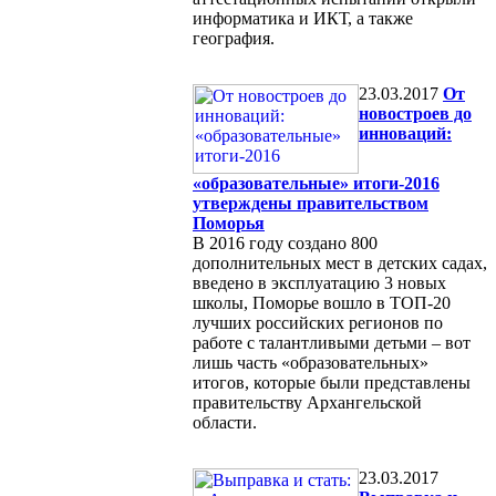
информатика и ИКТ, а также
география.
23.03.2017
От
новостроев до
инноваций:
«образовательные» итоги-2016
утверждены правительством
Поморья
В 2016 году создано 800
дополнительных мест в детских садах,
введено в эксплуатацию 3 новых
школы, Поморье вошло в ТОП-20
лучших российских регионов по
работе с талантливыми детьми – вот
лишь часть «образовательных»
итогов, которые были представлены
правительству Архангельской
области.
23.03.2017