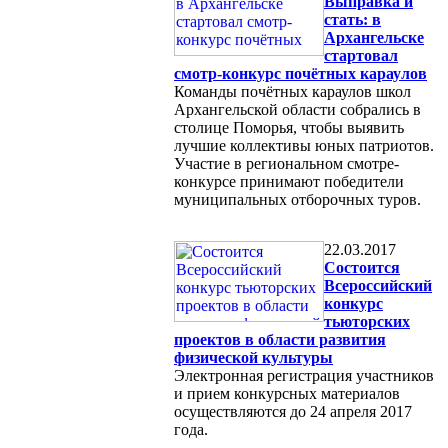
Выправка и
стать: в
Архангельске
стартовал
смотр-конкурс почётных караулов
Команды почётных караулов школ
Архангельской области собрались в
столице Поморья, чтобы выявить
лучшие коллективы юных патриотов.
Участие в региональном смотре-
конкурсе принимают победители
муниципальных отборочных туров.
22.03.2017
Состоится
Всероссийский
конкурс
тьюторских
проектов в области развития
физической культуры
Электронная регистрация участников
и прием конкурсных материалов
осуществляются до 24 апреля 2017
года.