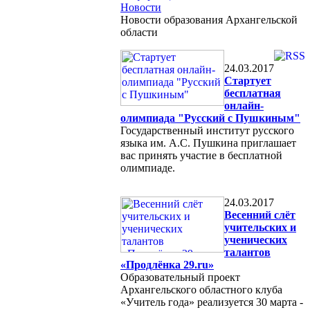
Новости
Новости образования Архангельской
области
24.03.2017
Стартует
бесплатная
онлайн-
олимпиада "Русский с Пушкиным"
Государственный институт русского
языка им. А.С. Пушкина приглашает
вас принять участие в бесплатной
олимпиаде.
24.03.2017
Весенний слёт
учительских и
ученических
талантов
«Продлёнка 29.ru»
Образовательный проект
Архангельского областного клуба
«Учитель года» реализуется 30 марта -