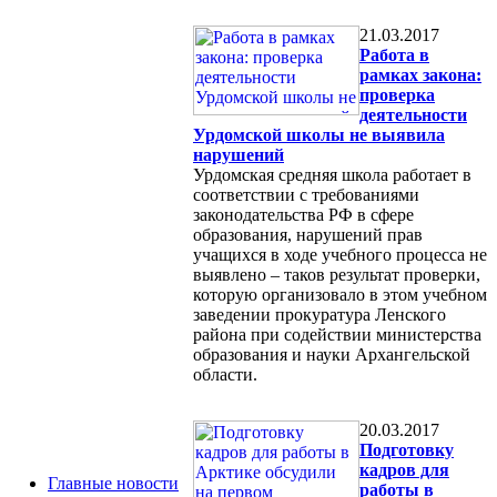
21.03.2017
Работа в
рамках закона:
проверка
деятельности
Урдомской школы не выявила
нарушений
Урдомская средняя школа работает в
соответствии с требованиями
законодательства РФ в сфере
образования, нарушений прав
учащихся в ходе учебного процесса не
выявлено – таков результат проверки,
которую организовало в этом учебном
заведении прокуратура Ленского
района при содействии министерства
образования и науки Архангельской
области.
20.03.2017
Подготовку
кадров для
Главные новости
работы в