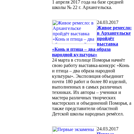
1 апреля 2017 года на базе средней
школы № 22 г. Архангельска.
24.03.2017
Живое ремесло:
в Архангельске
пройдёт
выставка
«Конь и птица – два образа
народной культуры»
24 марта в столице Поморья начнёт
свою работу выставка-конкурс «Конь
и птица – два образа народной
культуры». Экспозиция объединит
почти 180 работ и более 80 изделий,
выполненных в самых различных
техниках. Их авторы – ученики и
мастера различных творческих
мастерских и объединений Поморья, а
также представители областной
Детской школы народных ремёсел.
24.03.2017