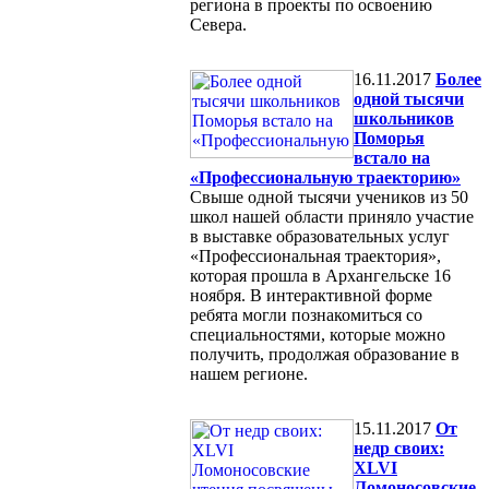
региона в проекты по освоению
Севера.
16.11.2017
Более
одной тысячи
школьников
Поморья
встало на
«Профессиональную траекторию»
Свыше одной тысячи учеников из 50
школ нашей области приняло участие
в выставке образовательных услуг
«Профессиональная траектория»,
которая прошла в Архангельске 16
ноября. В интерактивной форме
ребята могли познакомиться со
специальностями, которые можно
получить, продолжая образование в
нашем регионе.
15.11.2017
От
недр своих:
XLVI
Ломоносовские