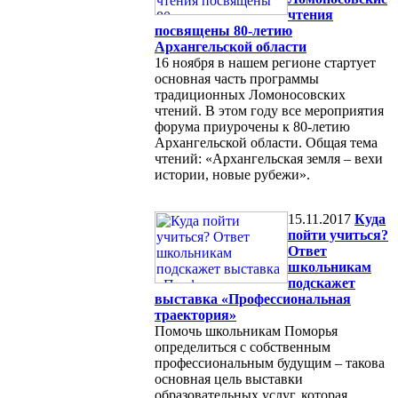
чтения
посвящены 80-летию
Архангельской области
16 ноября в нашем регионе стартует
основная часть программы
традиционных Ломоносовских
чтений. В этом году все мероприятия
форума приурочены к 80-летию
Архангельской области. Общая тема
чтений: «Архангельская земля – вехи
истории, новые рубежи».
15.11.2017
Куда
пойти учиться?
Ответ
школьникам
подскажет
выставка «Профессиональная
траектория»
Помочь школьникам Поморья
определиться с собственным
профессиональным будущим – такова
основная цель выставки
образовательных услуг, которая