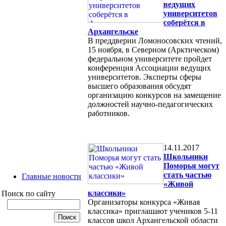
ведущих
университетов
соберётся в
Архангельске
В преддверии Ломоносовских чтений,
15 ноября, в Северном (Арктическом)
федеральном университете пройдет
конференция Ассоциации ведущих
университетов. Эксперты сферы
высшего образования обсудят
организацию конкурсов на замещение
должностей научно-педагогических
работников.
14.11.2017
Школьники
Поморья могут
стать частью
Главные новости
«Живой
классики»
Поиск по сайту
Организаторы конкурса «Живая
классика» приглашают учеников 5-11
классов школ Архангельской области