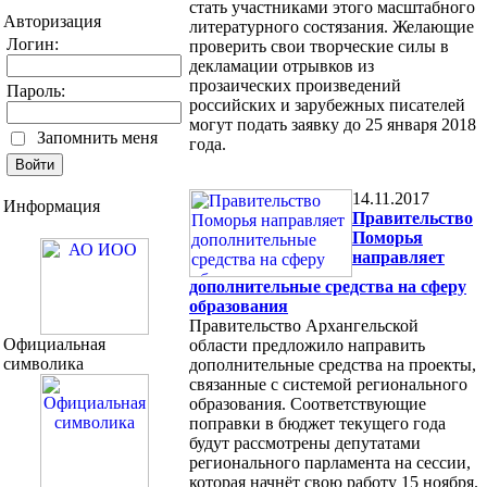
стать участниками этого масштабного
Авторизация
литературного состязания. Желающие
Логин:
проверить свои творческие силы в
декламации отрывков из
прозаических произведений
Пароль:
российских и зарубежных писателей
могут подать заявку до 25 января 2018
Запомнить меня
года.
14.11.2017
Информация
Правительство
Поморья
направляет
дополнительные средства на сферу
образования
Правительство Архангельской
Официальная
области предложило направить
символика
дополнительные средства на проекты,
связанные с системой регионального
образования. Соответствующие
поправки в бюджет текущего года
будут рассмотрены депутатами
регионального парламента на сессии,
которая начнёт свою работу 15 ноября.