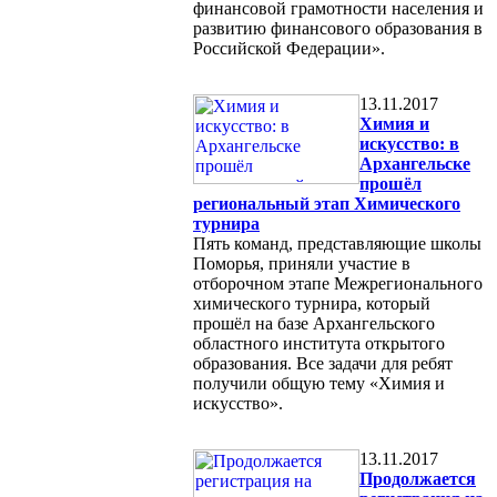
финансовой грамотности населения и
развитию финансового образования в
Российской Федерации».
13.11.2017
Химия и
искусство: в
Архангельске
прошёл
региональный этап Химического
турнира
Пять команд, представляющие школы
Поморья, приняли участие в
отборочном этапе Межрегионального
химического турнира, который
прошёл на базе Архангельского
областного института открытого
образования. Все задачи для ребят
получили общую тему «Химия и
искусство».
13.11.2017
Продолжается