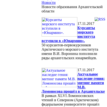
Новости
Новости образования Архангельской
области
17.11.2017
Курсанты
морского
института
вступили в «Юнармию».
50 курсантов-первокурсников
Арктического морского института
имени В.И. Воронина пополнили
ряды архангельских юнармейцев.
17.11.2017
Актуальное
наследие гения:
митинг памяти
М.В.
Ломоносова прошёл в Архангельске
В рамках XLVI Ломоносовских
чтений в Северном (Арктическом)
федеральном университете прошёл