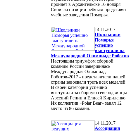
пройдёт в Архангельске 16 ноября.
Свои экспозиции ребятам представят
учебные заведения Поморья.
14.11.2017
Школьники
Поморья
успешно
выступили на
Международной Олимпиаде Роботов
Настоящим триумфом сборной
команды России завершилась
Международная Олимпиада
Роботов-2017 - представители нашей
страны завоевали треть всех медалей.
В своей категории успешно
выступили за сборную северодвинцы
Арсений Репин и Елисей Кириленко.
Их коллектив «Polar Bear» занял 12
место из 86 команд.
14.11.2017
Ассоциация