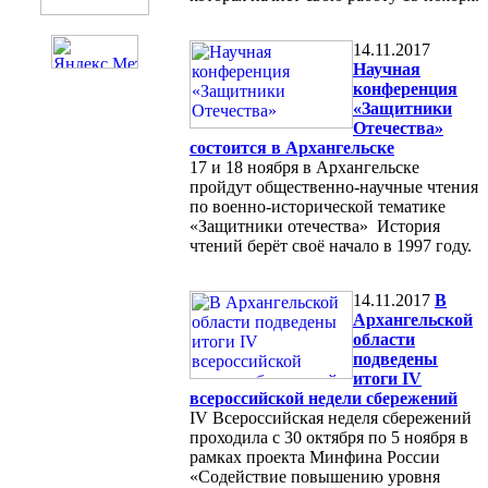
14.11.2017
Научная
конференция
«Защитники
Отечества»
состоится в Архангельске
17 и 18 ноября в Архангельске
пройдут общественно-научные чтения
по военно-исторической тематике
«Защитники отечества» История
чтений берёт своё начало в 1997 году.
14.11.2017
В
Архангельской
области
подведены
итоги IV
всероссийской недели сбережений
IV Всероссийская неделя сбережений
проходила с 30 октября по 5 ноября в
рамках проекта Минфина России
«Содействие повышению уровня