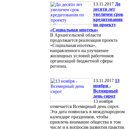
13.11.2017
До
десяти лет
увеличен срок
кредитования
по проекту
«Социальная ипотека»
В Архангельской области
продолжается реализация проекта
«Социальная ипотека»,
направленного на улучшение
жилищных условий работников
организаций бюджетной сферы
региона.
13.11.2017
13
ноября -
Всемирный
день сирот
13 ноября
отмечается Всемирный день сирот.
Эта дата появилась в международном
календаре праздников, чтобы
привлечь внимание общества в том
числе и к вопросам развития практик