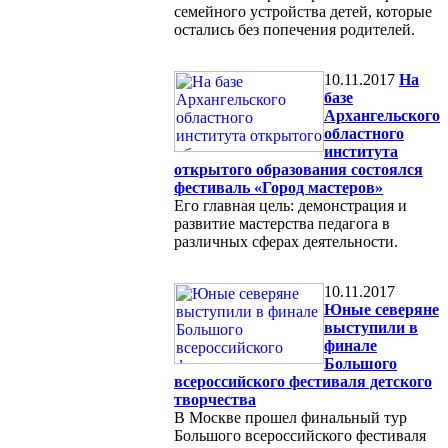
семейного устройства детей, которые
остались без попечения родителей.
10.11.2017
На
базе
Архангельского
областного
института
открытого образования состоялся
фестиваль «Город мастеров»
Его главная цель: демонстрация и
развитие мастерства педагога в
различных сферах деятельности.
10.11.2017
Юные северяне
выступили в
финале
Большого
всероссийского фестиваля детского
творчества
В Москве прошел финальный тур
Большого всероссийского фестиваля