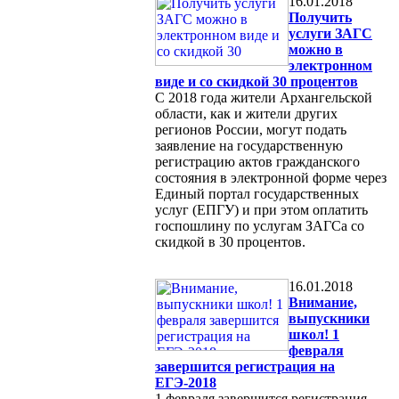
16.01.2018
Получить
услуги ЗАГС
можно в
электронном
виде и со скидкой 30 процентов
С 2018 года жители Архангельской
области, как и жители других
регионов России, могут подать
заявление на государственную
регистрацию актов гражданского
состояния в электронной форме через
Единый портал государственных
услуг (ЕПГУ) и при этом оплатить
госпошлину по услугам ЗАГСа со
скидкой в 30 процентов.
16.01.2018
Внимание,
выпускники
школ! 1
февраля
завершится регистрация на
ЕГЭ-2018
1 февраля завершится регистрация