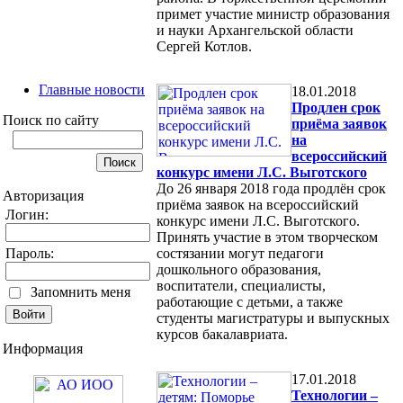
примет участие министр образования
и науки Архангельской области
Сергей Котлов.
Главные новости
18.01.2018
Продлен срок
Поиск по сайту
приёма заявок
на
всероссийский
конкурс имени Л.С. Выготского
До 26 января 2018 года продлён срок
Авторизация
приёма заявок на всероссийский
Логин:
конкурс имени Л.С. Выготского.
Принять участие в этом творческом
Пароль:
состязании могут педагоги
дошкольного образования,
воспитатели, специалисты,
Запомнить меня
работающие с детьми, а также
студенты магистратуры и выпускных
курсов бакалавриата.
Информация
17.01.2018
Технологии –