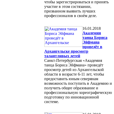
чтобы зарегистрироваться и принять
участие в этом состязании,
призванном выявить лучших
профессионалов в своём деле.
16.01.2018
Академия
танца Бориса
Эйфмана
проведёт в
Архангельске просмотр
талантливых детей
Санкт-Петербургская «Академия
танца Бориса Эйфмана» проведёт
просмотр детей из Архангельской
области в возрасте 6-11 лет, чтобы
предоставить юным северянам
возможность поступить в Академию и
получить общее образование и
профессиональную хореографическую
подготовку по инновационной
системе.