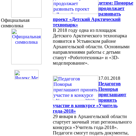
детям: Поморье
продолжает
развивать
проект «Детский Арктический
Официальная
технопарк»
символика
В 2018 году одна из площадок
Детского Арктического технопарка
появится в Устьянском районе
Архангельской области. Основными
направлениями работы с детьми
станут «Робототехника» и «3D-
моделирование».
17.01.2018
Педагогов
Поморья
приглашают
принять
участие в конкурсе «Учитель
года-2018»
29 января в Архангельской области
стартует заочный этап регионального
конкурса «Учитель года-2018».
Педагоги смогут подать документы,