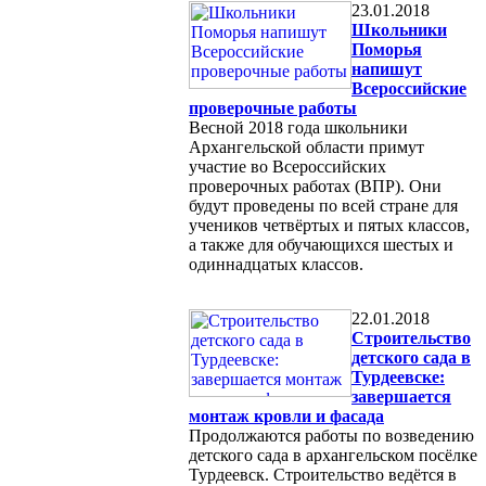
23.01.2018
Школьники
Поморья
напишут
Всероссийские
проверочные работы
Весной 2018 года школьники
Архангельской области примут
участие во Всероссийских
проверочных работах (ВПР). Они
будут проведены по всей стране для
учеников четвёртых и пятых классов,
а также для обучающихся шестых и
одиннадцатых классов.
22.01.2018
Строительство
детского сада в
Турдеевске:
завершается
монтаж кровли и фасада
Продолжаются работы по возведению
детского сада в архангельском посёлке
Турдеевск. Строительство ведётся в