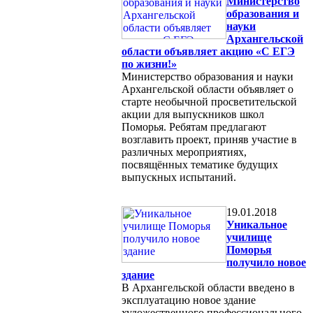
Министерство
образования и
науки
Архангельской
области объявляет акцию «С ЕГЭ
по жизни!»
Министерство образования и науки
Архангельской области объявляет о
старте необычной просветительской
акции для выпускников школ
Поморья. Ребятам предлагают
возглавить проект, приняв участие в
различных мероприятиях,
посвящённых тематике будущих
выпускных испытаний.
19.01.2018
Уникальное
училище
Поморья
получило новое
здание
В Архангельской области введено в
эксплуатацию новое здание
художественного профессионального