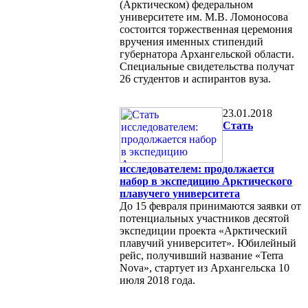
(Арктическом) федеральном
университете им. М.В. Ломоносова
состоится торжественная церемония
вручения именных стипендий
губернатора Архангельской области.
Специальные свидетельства получат
26 студентов и аспирантов вуза.
23.01.2018
Стать
исследователем: продолжается
набор в экспедицию Арктического
плавучего университета
До 15 февраля принимаются заявки от
потенциальных участников десятой
экспедиции проекта «Арктический
плавучий университет». Юбилейный
рейс, получивший название «Terra
Nova», стартует из Архангельска 10
июля 2018 года.