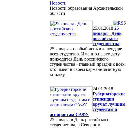
Новости
Новости образования Архангельской
области
25.01.2018
25
января - День
российского
студенчества
25 января – особый день в календаре
всех студентов. Именно на эту дату
приходится День российского
студенчества - главный праздник всех,
кто имеет в своём кармане зачётную
книжку.
24.01.2018
Губернаторские
стипендии
вручат лучшим
студентам и
аспирантам САФУ
25 января, в День российского
студенчества, в Северном