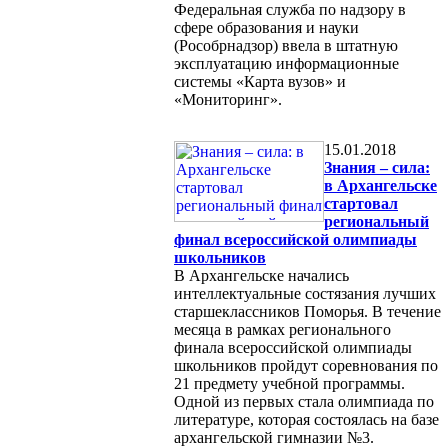
Федеральная служба по надзору в
сфере образования и науки
(Рособрнадзор) ввела в штатную
эксплуатацию информационные
системы «Карта вузов» и
«Мониторинг».
15.01.2018
Знания – сила:
в Архангельске
стартовал
региональный
финал всероссийской олимпиады
школьников
В Архангельске начались
интеллектуальные состязания лучших
старшеклассников Поморья. В течение
месяца в рамках регионального
финала всероссийской олимпиады
школьников пройдут соревнования по
21 предмету учебной программы.
Одной из первых стала олимпиада по
литературе, которая состоялась на базе
архангельской гимназии №3.