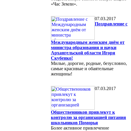
«Час Земли».
07.03.2017
Поздравление с
Международным женским днём от
министра образования и науки
Архангельской области Игоря
Скубенко!
Милые, дорогие, родные, безусловно,
самые красивые и обаятельные
женщины!
07.03.2017
Общественников привлекут к
контролю за организацией питания
школьников Поморья
Более активное привлечение