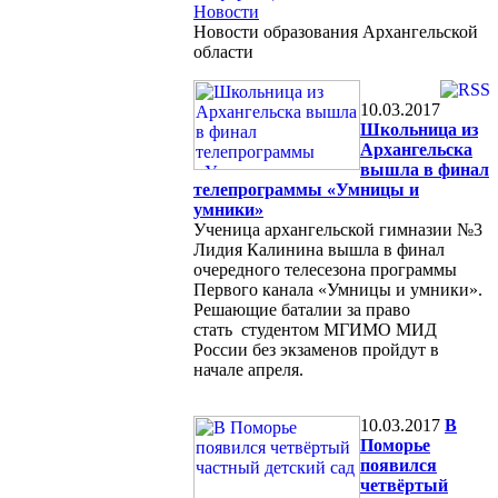
Новости
Новости образования Архангельской
области
10.03.2017
Школьница из
Архангельска
вышла в финал
телепрограммы «Умницы и
умники»
Ученица архангельской гимназии №3
Лидия Калинина вышла в финал
очередного телесезона программы
Первого канала «Умницы и умники».
Решающие баталии за право
стать студентом МГИМО МИД
России без экзаменов пройдут в
начале апреля.
10.03.2017
В
Поморье
появился
четвёртый