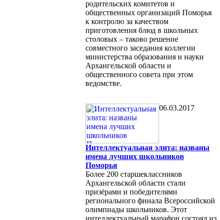
родительских комитетов и
общественных организаций Поморья
к контролю за качеством
приготовления блюд в школьных
столовых – таково решение
совместного заседания коллегии
министерства образования и науки
Архангельской области и
общественного совета при этом
ведомстве.
06.03.2017
Интеллектуальная элита: названы
имена лучших школьников
Поморья
Более 200 старшеклассников
Архангельской области стали
призёрами и победителями
регионального финала Всероссийской
олимпиады школьников. Этот
интеллектуальный марафон состоял из