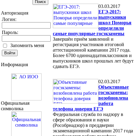
03.03.2017
ЕГЭ-2017:
Авторизация
выпускники
Логин:
школ Поморья
определили
Пароль:
самые популярные госэкзамены
Завершён приём заявлений и
регистрация участников итоговой
Запомнить меня
аттестационной кампании 2017 года.
Более 6700 одиннадцатиклассников и
выпускников школ прошлых лет будут
Информация
сдавать ЕГЭ.
02.03.2017
Объективные
госэкзамены:
возобновлена
Официальная
работа
символика
телефона доверия ЕГЭ
Федеральная служба по надзору в
сфере образования и науки
(Рособрнадзор) в преддверии
экзаменационной кампании 2017 года