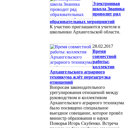
Электронная
школа Знаника
проводит ряд
образовательных мероприятий
К участию приглашаются учителя и
школьники Архангельской области.
28.02.2017
Время
совместной
работы:
коллектив
Архангельского аграрного
техникума ждёт перезагрузка
отношений
Вопросам законодательного
урегулирования отношений между
руководством и коллективом
Архангельского аграрного техникума
было посвящено специальное
выездное совещание, которое провёл
министр образования и науки
Поморья Игорь Скубенко. Встреча