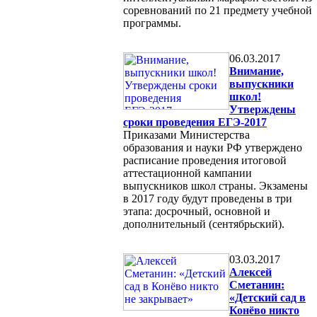
соревнований по 21 предмету учебной
программы.
06.03.2017
Внимание,
выпускники
школ!
Утверждены
сроки проведения ЕГЭ-2017
Приказами Министерства
образования и науки РФ утверждено
расписание проведения итоговой
аттестационной кампании
выпускников школ страны. Экзамены
в 2017 году будут проведены в три
этапа: досрочный, основной и
дополнительный (сентябрьский).
03.03.2017
Алексей
Сметанин:
«Детский сад в
Конёво никто