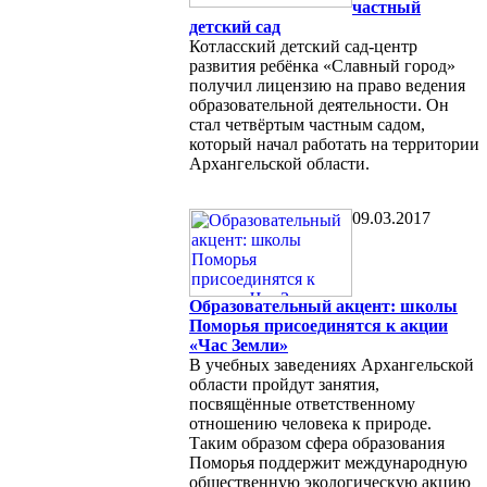
частный
детский сад
Котласский детский сад-центр
развития ребёнка «Славный город»
получил лицензию на право ведения
образовательной деятельности. Он
стал четвёртым частным садом,
который начал работать на территории
Архангельской области.
09.03.2017
Образовательный акцент: школы
Поморья присоединятся к акции
«Час Земли»
В учебных заведениях Архангельской
области пройдут занятия,
посвящённые ответственному
отношению человека к природе.
Таким образом сфера образования
Поморья поддержит международную
общественную экологическую акцию