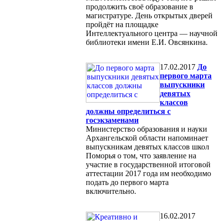
продолжить своё образование в
магистратуре. День открытых дверей
пройдёт на площадке
Интеллектуального центра — научной
библиотеки имени Е.И. Овсянкина.
17.02.2017
До
первого марта
выпускники
девятых
классов
должны определиться с
госэкзаменами
Министерство образования и науки
Архангельской области напоминает
выпускникам девятых классов школ
Поморья о том, что заявление на
участие в государственной итоговой
аттестации 2017 года им необходимо
подать до первого марта
включительно.
16.02.2017