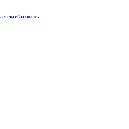
чеством образования