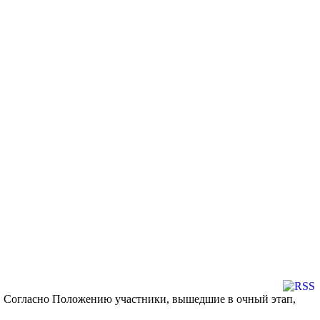
». Согласно Положению участники, вышедшие в очный этап,