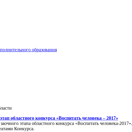
ополнительного образования
бласти
этап областного конкурса «Воспитать человека – 2017»
заочного этапа областного конкурса «Воспитать человека-2017
еатами Конкурса.