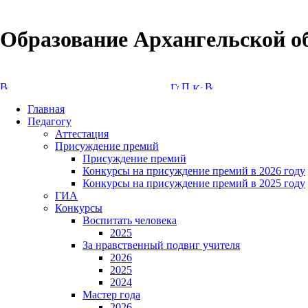
Образование Архангельской о
Версия сайта для слабовидящих
Главная
Педагогу
Аттестация
Присуждение премий
Присуждение премий
Конкурсы на присуждение премий в 2026 году
Конкурсы на присуждение премий в 2025 году
ГИА
Конкурсы
Воспитать человека
2025
За нравственный подвиг учителя
2026
2025
2024
Мастер года
2026