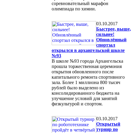
соревновательный марафон
олимпиада по химии.
03.10.2017
Быстрее, выше,
сильнее!
Обновлённый
спортзал
открылся в архангельской школе
№93
В школе №93 города Архангельска
прошла торжественная церемония
открытия обновленного после
капитального ремонта спортивного
зала. Более 1 миллиона 800 тысяч
рублей было выделено из
консолидированного бюджета на
улучшение условий для занятий
физкультурой и спортом.
03.10.2017
Открытый
турнир по