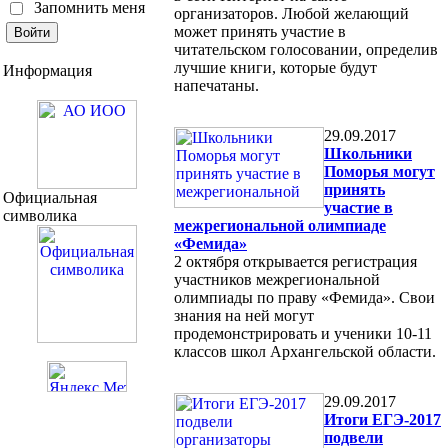
Запомнить меня
организаторов. Любой желающий
может принять участие в
читательском голосовании, определив
лучшие книги, которые будут
Информация
напечатаны.
29.09.2017
Школьники
Поморья могут
принять
Официальная
участие в
символика
межрегиональной олимпиаде
«Фемида»
2 октября открывается регистрация
участников межрегиональной
олимпиады по праву «Фемида». Свои
знания на ней могут
продемонстрировать и ученики 10-11
классов школ Архангельской области.
29.09.2017
Итоги ЕГЭ-2017
подвели