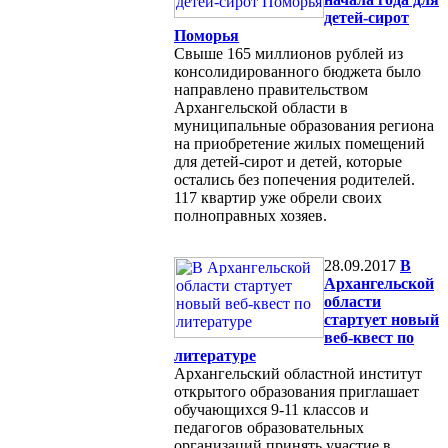
детей-сирот
Поморья
Свыше 165 миллионов рублей из
консолидированного бюджета было
направлено правительством
Архангельской области в
муниципальные образования региона
на приобретение жилых помещений
для детей-сирот и детей, которые
остались без попечения родителей.
117 квартир уже обрели своих
полноправных хозяев.
28.09.2017
В
Архангельской
области
стартует новый
веб-квест по
литературе
Архангельский областной институт
открытого образования приглашает
обучающихся 9-11 классов и
педагогов образовательных
организаций принять участие в