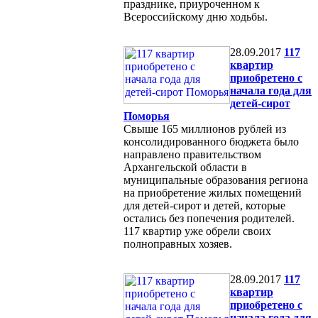
празднике, приуроченном к
Всероссийскому дню ходьбы.
28.09.2017
117
квартир
приобретено c
начала года для
детей-сирот
Поморья
Свыше 165 миллионов рублей из
консолидированного бюджета было
направлено правительством
Архангельской области в
муниципальные образования региона
на приобретение жилых помещений
для детей-сирот и детей, которые
остались без попечения родителей.
117 квартир уже обрели своих
полноправных хозяев.
28.09.2017
117
квартир
приобретено c
начала года для