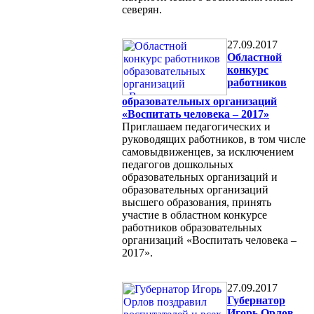
северян.
27.09.2017
Областной
конкурс
работников
образовательных организаций
«Воспитать человека – 2017»
Приглашаем педагогических и
руководящих работников, в том числе
самовыдвиженцев, за исключением
педагогов дошкольных
образовательных организаций и
образовательных организаций
высшего образования, принять
участие в областном конкурсе
работников образовательных
организаций «Воспитать человека –
2017».
27.09.2017
Губернатор
Игорь Орлов