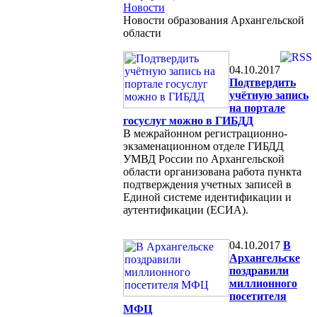
Новости
Новости образования Архангельской
области
04.10.2017
Подтвердить
учётную запись
на портале
госуслуг можно в ГИБДД
В межрайонном регистрационно-
экзаменационном отделе ГИБДД
УМВД России по Архангельской
области организована работа пункта
подтверждения учетных записей в
Единой системе идентификации и
аутентификации (ЕСИА).
04.10.2017
В
Архангельске
поздравили
миллионного
посетителя
МФЦ