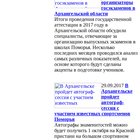
организаторы
госэкзаменов в
Архангельской области
Итоги проведения государственной
аттестации в 2017 году в
Архангельской области обсудили
специалисты, отвечающие за
организацию выпускных экзаменов в
школах Поморья. Несколько
последних месяцев проводился анализ
самых различных показателей, на
основе которого будут сделаны
акценты в подготовке учеников.
29.09.2017
В
Архангельске
пройдет
автограф-
сессия с
участием известных спортсменов
Поморья
Автографы знаменитостей можно
будет получить 1 октября на Красной
пристани на большом спортивном