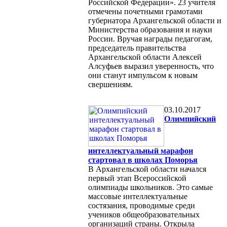
Российской Федерации». 23 учителя
отмечены почетными грамотами
губернатора Архангельской области и
Министерства образования и науки
России. Вручая награды педагогам,
председатель правительства
Архангельской области Алексей
Алсуфьев выразил уверенность, что
они станут импульсом к новым
свершениям.
03.10.2017
Олимпийский
интеллектуальный марафон
стартовал в школах Поморья
В Архангельской области начался
первый этап Всероссийской
олимпиады школьников. Это самые
массовые интеллектуальные
состязания, проводимые среди
учеников общеобразовательных
организаций страны. Открыла