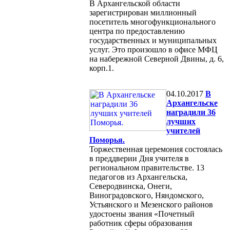
В Архангельской области
зарегистрирован миллионный
посетитель многофункционального
центра по предоставлению
государственных и муниципальных
услуг. Это произошло в офисе МФЦ
на набережной Северной Двины, д. 6,
корп.1.
04.10.2017
В
Архангельске
наградили 36
лучших
учителей
Поморья.
Торжественная церемония состоялась
в преддверии Дня учителя в
региональном правительстве. 13
педагогов из Архангельска,
Северодвинска, Онеги,
Виноградовского, Няндомского,
Устьянского и Мезенского районов
удостоены звания «Почетный
работник сферы образования