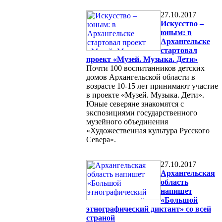
27.10.2017
Искусство –
юным: в
Архангельске
стартовал
проект «Музей. Музыка. Дети»
Почти 100 воспитанников детских
домов Архангельской области в
возрасте 10-15 лет принимают участие
в проекте «Музей. Музыка. Дети».
Юные северяне знакомятся с
экспозициями государственного
музейного объединения
«Художественная культура Русского
Севера».
27.10.2017
Архангельская
область
напишет
«Большой
этнографический диктант» со всей
страной