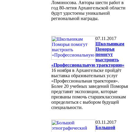
Ломоносова. Авторы шести работ в
год 80-летия Архангельской области
будут удостоены уникальной
региональной награды.
07.11.2017
Школьникам
Поморья
помогут
выстроить
«Профессиональную траекторию»
16 ноября в Архангельске пройдёт
выставка образовательных услуг
«Профессиональная траектория».
Более 20 учебных заведений Поморья
представят экспозиции, которые
призваны помочь старшеклассникам
определиться с выбором будущей
специальности.
03.11.2017
Большой