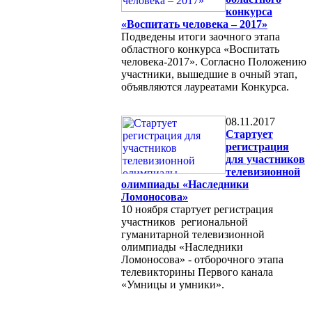
конкурса
«Воспитать человека – 2017»
Подведены итоги заочного этапа
областного конкурса «Воспитать
человека-2017». Согласно Положению
участники, вышедшие в очный этап,
объявляются лауреатами Конкурса.
08.11.2017
Стартует
регистрация
для участников
телевизионной
олимпиады «Наследники
Ломоносова»
10 ноября стартует регистрация
участников региональной
гуманитарной телевизионной
олимпиады «Наследники
Ломоносова» - отборочного этапа
телевикторины Первого канала
«Умницы и умники».