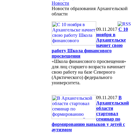
Новости
Новости образования Архангельской
области
09.11.2017
С 10
ноября в
Архангельске
начнет свою
работу Школа финансового
просвещения
«Школа финансового просвещения»
для лиц старшего возраста начинает
свою работу на базе Северного
(Арктического) федерального
университета.
09.11.2017
В
Архангельской
области
стартовал
семинар по
формированию навыков у детей с
аутизмом