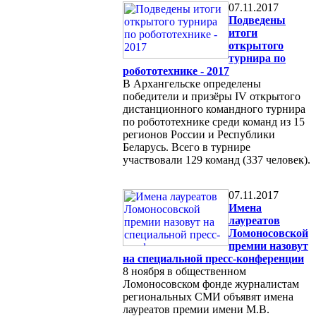
07.11.2017
Подведены
итоги
открытого
турнира по
робототехнике - 2017
В Архангельске определены
победители и призёры IV открытого
дистанционного командного турнира
по робототехнике среди команд из 15
регионов России и Республики
Беларусь. Всего в турнире
участвовали 129 команд (337 человек).
07.11.2017
Имена
лауреатов
Ломоносовской
премии назовут
на специальной пресс-конференции
8 ноября в общественном
Ломоносовском фонде журналистам
региональных СМИ объявят имена
лауреатов премии имени М.В.