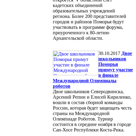
кадетских объединений
образовательных учреждений
региона. Более 200 представителей
городов и районов Поморья будут
участвовать в программе форума,
приуроченного к 80-летию
Архангельской области.
30.10.2017
Двое
школьников
Поморья
примут участие
в финале
Международной Олимпиады
роботов
Двое школьников Северодвинска,
Арсений Репин и Елисей Кириленко,
вошли в состав сборной команды
России, которая будет защищать честь
страны на Международной
Олимпиаде Роботов. Турнир
состоится в середине ноября в городе
Сан-Хосе Республики Коста-Рика.