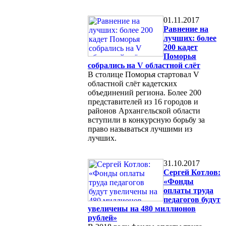
01.11.2017
Равнение на
лучших: более
200 кадет
Поморья
собрались на V областной слёт
В столице Поморья стартовал V
областной слёт кадетских
объединений региона. Более 200
представителей из 16 городов и
районов Архангельской области
вступили в конкурсную борьбу за
право называться лучшими из
лучших.
31.10.2017
Сергей Котлов:
«Фонды
оплаты труда
педагогов будут
увеличены на 480 миллионов
рублей»