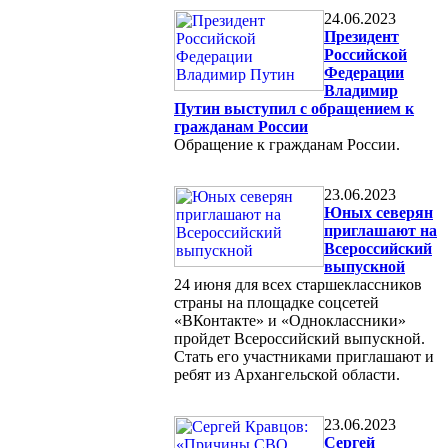
24.06.2023
Президент
Российской
Федерации
Владимир
Путин выступил с обращением к
гражданам России
Обращение к гражданам России.
23.06.2023
Юных северян
приглашают на
Всероссийский
выпускной
24 июня для всех старшеклассников
страны на площадке соцсетей
«ВКонтакте» и «Одноклассники»
пройдет Всероссийский выпускной.
Стать его участниками приглашают и
ребят из Архангельской области.
23.06.2023
Сергей