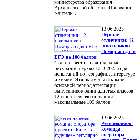
министерства образования
Архангельской области «Призвание –
Учитель».
13.06.2023
Первые
отличники: 12
школьников
Поморья сдали
ЕГЭ на 100 баллов
Стали известны официальные
результаты первых ЕГЭ 2023 года –
испытаний по географии, литературе
и химии. Эти экзамены открыли
основной период аттестации
выпускников одиннадцатых классов.
12 юных северян получили
максимальные 100 баллов.
13.06.2023
Региональная
команда
оператора