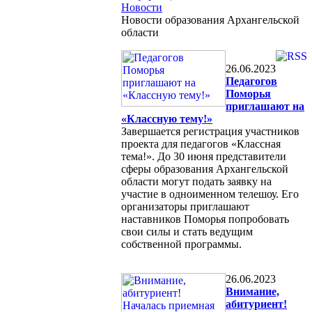
Новости
Новости образования Архангельской
области
26.06.2023
Педагогов
Поморья
приглашают на
«Классную тему!»
Завершается регистрация участников
проекта для педагогов «Классная
тема!». До 30 июня представители
сферы образования Архангельской
области могут подать заявку на
участие в одноименном телешоу. Его
организаторы приглашают
наставников Поморья попробовать
свои силы и стать ведущим
собственной программы.
26.06.2023
Внимание,
абитуриент!