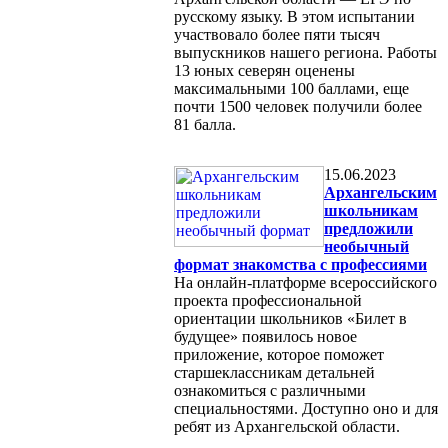
русскому языку. В этом испытании
участвовало более пяти тысяч
выпускников нашего региона. Работы
13 юных северян оценены
максимальными 100 баллами, еще
почти 1500 человек получили более
81 балла.
15.06.2023
Архангельским
школьникам
предложили
необычный
формат знакомства с профессиями
На онлайн-платформе всероссийского
проекта профессиональной
ориентации школьников «Билет в
будущее» появилось новое
приложение, которое поможет
старшеклассникам детальней
ознакомиться с различными
специальностями. Доступно оно и для
ребят из Архангельской области.