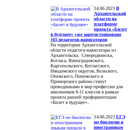
14.06.2023
В
Архангельской
области на
платформе
проекта «Билет
в будущее» уже зарегистрировано
165 педагогов-навигаторов
На территории Архангельской
области педагоги-навигаторы из
Архангельска, Северодвинска,
Котласа, Виноградовского,
Каргопольского, Котласского,
Няндомского округов, Вельского,
Онежского, Пинежского и
Приморского района станут
проводниками в мир профессии для
школьников 6-11 классов в рамках
проекта ранней профориентации
«Билет в будущее».
14.06.2023
ЕГЭ
по биологии и
иностранным