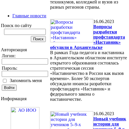
техникумов, колледжей и вузов из
разных регионов страны.
Главные новости
16.06.2023
Поиск по сайту
Вопросы
разработки
профстандарта
«Наставник»
обсудили в Архангельске
Авторизация
В рамках Года педагога и наставника
Логин:
в Архангельском областном институте
открытого образования состоялась
Пароль:
стратегическая сессия
«Наставничество в России как вызов
времени». Более 50 экспертов
Запомнить меня
обсуждали нюансы разработки
профстандарта «Наставник» и
федерального закона о
Информация
наставничестве.
16.06.2023
Новый учебник
истории для