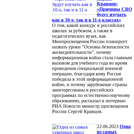
Кравцов:
«Причины СВО
будут изучать
как в 10-х, так и в 11-х классах»
О том, какой конкурс в российских
школах за рубежом, а также в
педагогических вузах, как
Минпросвещения России планирует
назвать уроки "Основы безопасности
жизнедеятельности", почему
информационная война стала главным
вызовом для учебного года во время
проведения специальной военной
операции, благодаря кому Россия
победила в этой информационной
войне, и почему зарубежные страны
заинтересованы в российских
программах по естественно-научному
образованию, рассказал в интервью
РИА Новости министр просвещения
России Сергей Кравцов.
22.06.2023
Одна
из самых