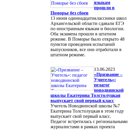
языкам
прошли в
Поморье без сбоев
13 июня одиннадцатиклассники школ
Архангельской области сдавали ЕГЭ
по иностранным языкам и биологии.
Оба экзамена прошли в штатном
режиме. В Поморье было открыто 48
пунктов проведения испытаний
выпускников, все они отработали в
штатном режиме.
13.06.2023
«Призвание –
Учитель»:
педагог
новодвинской
школы Екатерина Толстолуцкая
выпускает свой первый класс
Учитель Новодвинской школы №7
Екатерина Толстолуцкая в этом году
выпускает свой первый класс.
Педагог встретилась с региональными
журналистами в рамках проекта