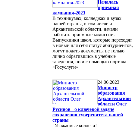
Началась
приемная
кампания-2023
В техникумах, колледжах и вузах
нашей страны, в том числе и
Архангельской области, начали
работать приемные комиссии.
Выпускники школ, которые переходят
в новый для себя статус абитуриентов,
могут подать документы не только
лично обратившись в учебные
заведения, но и с помощью портала
«Госуслуги».
24.06.2023
Министр
образования
Архангельской
области Олег
Русинов - о ключевой задаче
сохранения суверенитета нашей
страны
"Уважаемые коллеги!