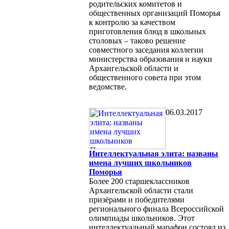
родительских комитетов и
общественных организаций Поморья
к контролю за качеством
приготовления блюд в школьных
столовых – таково решение
совместного заседания коллегии
министерства образования и науки
Архангельской области и
общественного совета при этом
ведомстве.
06.03.2017
Интеллектуальная элита: названы
имена лучших школьников
Поморья
Более 200 старшеклассников
Архангельской области стали
призёрами и победителями
регионального финала Всероссийской
олимпиады школьников. Этот
интеллектуальный марафон состоял из