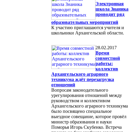
Электронная
школа Знаника
проводит ряд
образовательных мероприятий
К участию приглашаются учителя и
школьники Архангельской области.
28.02.2017
Время
совместной
работы:
коллектив
Архангельского аграрного
техникума ждёт перезагрузка
отношений
Вопросам законодательного
урегулирования отношений между
руководством и коллективом
Архангельского аграрного техникума
было посвящено специальное
выездное совещание, которое провёл
министр образования и науки
Поморья Игорь Скубенко. Встреча