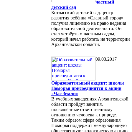
частный
детский сад
Котласский детский сад-центр
развития ребёнка «Славный город»
получил лицензию на право ведения
образовательной деятельности. Он
стал четвёртым частным садом,
который начал работать на территории
Архангельской области.
09.03.2017
Образовательный акцент: школы
Поморья присоединятся к акции
«Час Земли»
В учебных заведениях Архангельской
области пройдут занятия,
посвящённые ответственному
отношению человека к природе.
Таким образом сфера образования
Поморья поддержит международную
общественную экологическую акцию