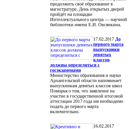
продолжить своё образование в
магистратуре. День открытых дверей
пройдёт на площадке
Интеллектуального центра — научной
библиотеки имени Е.И. Овсянкина.
17.02.2017
До
первого марта
выпускники
девятых
классов
должны определиться с
госэкзаменами
Министерство образования и науки
Архангельской области напоминает
выпускникам девятых классов школ
Поморья о том, что заявление на
участие в государственной итоговой
аттестации 2017 года им необходимо
подать до первого марта
включительно.
16.02.2017