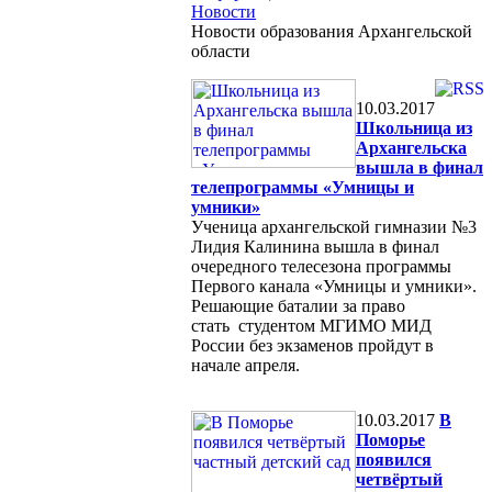
Новости
Новости образования Архангельской
области
10.03.2017
Школьница из
Архангельска
вышла в финал
телепрограммы «Умницы и
умники»
Ученица архангельской гимназии №3
Лидия Калинина вышла в финал
очередного телесезона программы
Первого канала «Умницы и умники».
Решающие баталии за право
стать студентом МГИМО МИД
России без экзаменов пройдут в
начале апреля.
10.03.2017
В
Поморье
появился
четвёртый