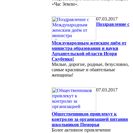
«Час Земли».
07.03.2017
Поздравление с
Международным женским днём от
министра образования и науки
Архангельской области Игоря
Скубенко!
Милые, дорогие, родные, безусловно,
самые красивые и обаятельные
женщины!
07.03.2017
Общественников привлекут к
контролю за организацией питания
школьников Поморья
Более активное привлечение