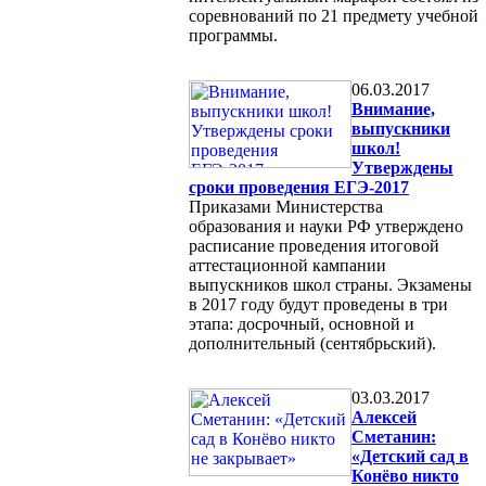
соревнований по 21 предмету учебной
программы.
06.03.2017
Внимание,
выпускники
школ!
Утверждены
сроки проведения ЕГЭ-2017
Приказами Министерства
образования и науки РФ утверждено
расписание проведения итоговой
аттестационной кампании
выпускников школ страны. Экзамены
в 2017 году будут проведены в три
этапа: досрочный, основной и
дополнительный (сентябрьский).
03.03.2017
Алексей
Сметанин:
«Детский сад в
Конёво никто