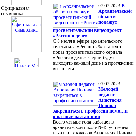
07.07.2023
В
Официальная
Архангельской
символика
области
покажут
просветительский видеопроект
«Россия в деле»
С 8 июля в эфире архангельского
телеканала «Регион 29» стартует
показ просветительского сериала
«Россия в деле». Серии будут
выходить каждый день на протяжении
всего лета.
05.07.2023
Молодой
педагог
Анастасия
Попова:
закрепиться в профессии помогли
опытные наставники
Всего четыре года работает в
архангельской школе №45 учителем
начальных классов Анастасия Попова.