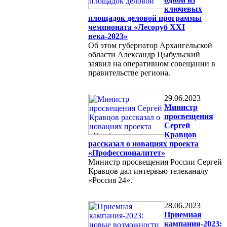
ключевых
площадок деловой программы
чемпионата «Лесоруб XXI
века-2023»
Об этом губернатор Архангельской
области Александр Цыбульский
заявил на оперативном совещании в
правительстве региона.
29.06.2023
Министр
просвещения
Сергей
Кравцов
рассказал о новациях проекта
«Профессионалитет»
Министр просвещения России Сергей
Кравцов дал интервью телеканалу
«Россия 24».
28.06.2023
Приемная
кампания-2023: