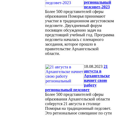
региональный
педсовет-2023
Более 500 представителей сферы
образования Поморья принимают
участие в традиционном августовском
педсовете. Двухдневный форум
посвящен обсуждению задач на
предстоящий учебный год. Программа
педсовета началась с пленарного
заседания, которое прошло в
правительстве Архангельской
области.
18.08.2023
21
августа в
Архангельске
начнет свою
работу
региональный педсовет
Более 500 представителей сферы
образования Архангельской области
соберутся 21 августа в столице
Поморья на традиционный педсовет.
Это региональное совещание по сути