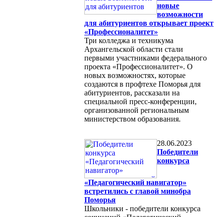
новые
возможности
для абитуриентов открывает проект
«Профессионалитет»
Три колледжа и техникума
Архангельской области стали
первыми участниками федерального
проекта «Профессионалитет». О
новых возможностях, которые
создаются в профтехе Поморья для
абитуриентов, рассказали на
специальной пресс-конференции,
организованной региональным
министерством образования.
28.06.2023
Победители
конкурса
«Педагогический навигатор»
встретились с главой минобра
Поморья
Школьники - победители конкурса