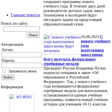
открывает программу нового
учебного года. В течение двух дней
руководители детских садов, школ,
Главные новости
техникумов и колледжей будут
обсуждать задачи на предстоящий
Поиск по сайту
образовательный сезон.
16.08.2023
С
нового учебного
Авторизация
года
Логин:
выпускники
школ вновь
будут получать федеральные
Пароль:
серебряные медали
Президент России Владимир Путин
Запомнить меня
подписал поправки в закон «Об
образовании в Российской
Федерации». Так, с нового учебного
года возвращаются федеральные
Информация
серебряные медали для выпускников,
устанавливаются единые учебные
программы, появится новый учебник
истории для учеников 10-11 классов.