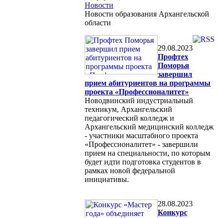
Новости
Новости образования Архангельской
области
29.08.2023
Профтех
Поморья
завершил
прием абитуриентов на программы
проекта «Профессионалитет»
Новодвинский индустриальный
техникум, Архангельский
педагогический колледж и
Архангельский медицинский колледж
- участники масштабного проекта
«Профессионалитет» - завершили
прием на специальности, по которым
будет идти подготовка студентов в
рамках новой федеральной
инициативы.
28.08.2023
Конкурс