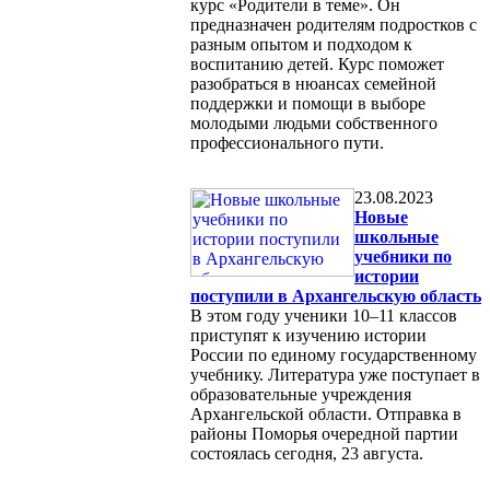
курс «Родители в теме». Он
предназначен родителям подростков с
разным опытом и подходом к
воспитанию детей. Курс поможет
разобраться в нюансах семейной
поддержки и помощи в выборе
молодыми людьми собственного
профессионального пути.
23.08.2023
Новые
школьные
учебники по
истории
поступили в Архангельскую область
В этом году ученики 10–11 классов
приступят к изучению истории
России по единому государственному
учебнику. Литература уже поступает в
образовательные учреждения
Архангельской области. Отправка в
районы Поморья очередной партии
состоялась сегодня, 23 августа.