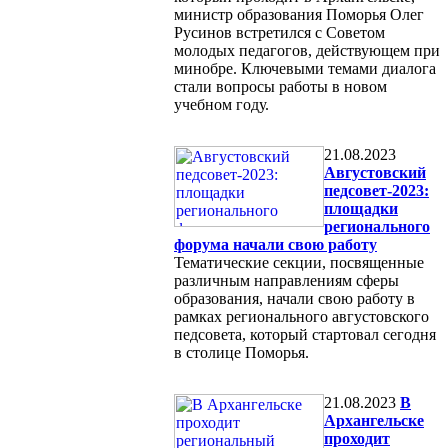
министр образования Поморья Олег
Русинов встретился с Советом
молодых педагогов, действующем при
минобре. Ключевыми темами диалога
стали вопросы работы в новом
учебном году.
21.08.2023
Августовский
педсовет-2023:
площадки
регионального
форума начали свою работу
Тематические секции, посвященные
различным направлениям сферы
образования, начали свою работу в
рамках регионального августовского
педсовета, который стартовал сегодня
в столице Поморья.
21.08.2023
В
Архангельске
проходит