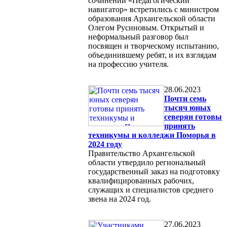
сочинений «Педагогический
навигатор» встретились с министром
образования Архангельской области
Олегом Русиновым. Открытый и
неформальный разговор был
посвящен и творческому испытанию,
объединившему ребят, и их взглядам
на профессию учителя.
28.06.2023
Почти семь
тысяч юных
северян готовы
принять
техникумы и колледжи Поморья в
2024 году
Правительство Архангельской
области утвердило региональный
государственный заказ на подготовку
квалифицированных рабочих,
служащих и специалистов среднего
звена на 2024 год.
27.06.2023