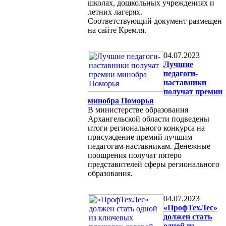
школах, дошкольных учреждениях и
летних лагерях.
Соответствующий документ размещен
на сайте Кремля.
04.07.2023
Лучшие
педагоги-
наставники
получат премии
минобра Поморья
В министерстве образования
Архангельской области подведены
итоги регионального конкурса на
присуждение премий лучшим
педагогам-наставникам. Денежные
поощрения получат пятеро
представителей сферы регионального
образования.
04.07.2023
«ПрофТехЛес»
должен стать
одной из