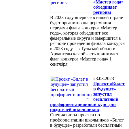
«Мастер года»
объединяет
регионы
В 2023 году впервые в нашей стране
будет организована церемония
передачи флага конкурса «Мастер
года», которая объединит все
федеральные округа и завершится в
регионе проведения финала конкурса
в 2023 году – в Тульской области.
Архангельская область принимает
флаг конкурса «Мастер года» 1
сентября.
23.08.2023
Проект «Билет
в будущее»
запустил
бесплатный
профориентационный курс для
родителей школьников
Специалисты проекта по
профориентации школьников «Билет
в будущее» разработали бесплатный