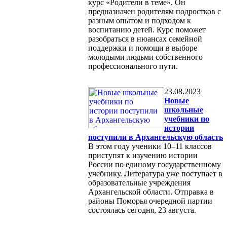
курс «Родители в теме». Он
предназначен родителям подростков с
разным опытом и подходом к
воспитанию детей. Курс поможет
разобраться в нюансах семейной
поддержки и помощи в выборе
молодыми людьми собственного
профессионального пути.
23.08.2023
Новые
школьные
учебники по
истории
поступили в Архангельскую область
В этом году ученики 10–11 классов
приступят к изучению истории
России по единому государственному
учебнику. Литература уже поступает в
образовательные учреждения
Архангельской области. Отправка в
районы Поморья очередной партии
состоялась сегодня, 23 августа.