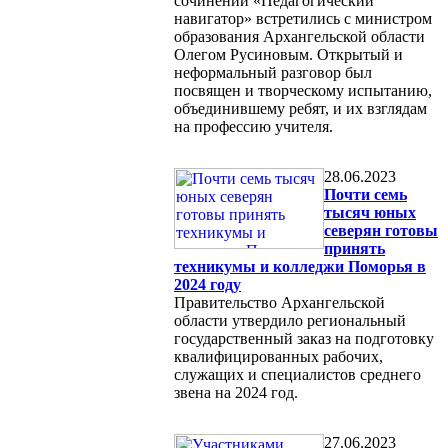
сочинений «Педагогический
навигатор» встретились с министром
образования Архангельской области
Олегом Русиновым. Открытый и
неформальный разговор был
посвящен и творческому испытанию,
объединившему ребят, и их взглядам
на профессию учителя.
28.06.2023
Почти семь
тысяч юных
северян готовы
принять
техникумы и колледжи Поморья в
2024 году
Правительство Архангельской
области утвердило региональный
государственный заказ на подготовку
квалифицированных рабочих,
служащих и специалистов среднего
звена на 2024 год.
27.06.2023