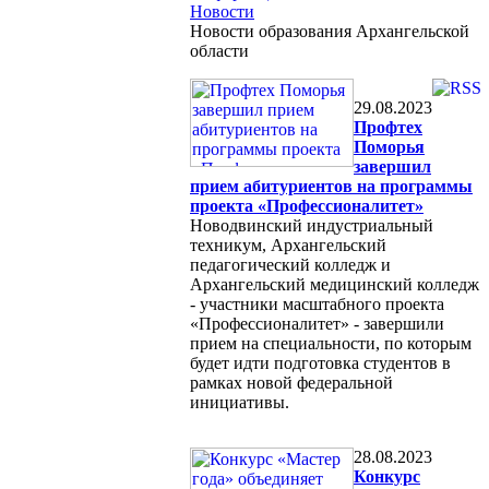
Новости
Новости образования Архангельской
области
29.08.2023
Профтех
Поморья
завершил
прием абитуриентов на программы
проекта «Профессионалитет»
Новодвинский индустриальный
техникум, Архангельский
педагогический колледж и
Архангельский медицинский колледж
- участники масштабного проекта
«Профессионалитет» - завершили
прием на специальности, по которым
будет идти подготовка студентов в
рамках новой федеральной
инициативы.
28.08.2023
Конкурс