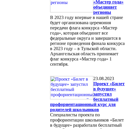
«Мастер года»
объединяет
регионы
В 2023 году впервые в нашей стране
будет организована церемония
передачи флага конкурса «Мастер
года», которая объединит все
федеральные округа и завершится в
регионе проведения финала конкурса
в 2023 году – в Тульской области.
Архангельская область принимает
флаг конкурса «Мастер года» 1
сентября.
23.08.2023
Проект «Билет
в будущее»
запустил
бесплатный
профориентационный курс для
родителей школьников
Специалисты проекта по
профориентации школьников «Билет
в будущее» разработали бесплатный