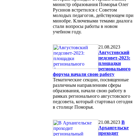
министр образования Поморья Олег
Русинов встретился с Советом
молодых педагогов, действующем при
минобре. Ключевыми темами диалога
стали вопросы работы в новом
учебном году.
21.08.2023
Августовский
педсовет-2023:
площадки
регионального
форума начали свою работу
Тематические секции, посвященные
различным направлениям сферы
образования, начали свою работу в
рамках регионального августовского
педсовета, который стартовал сегодня
в столице Поморья.
21.08.2023
В
Архангельске
проходит