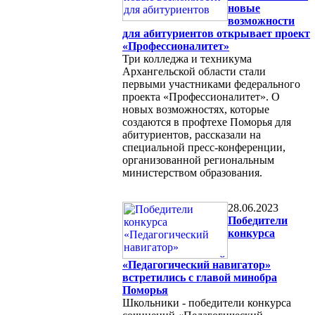
новые
возможности
для абитуриентов открывает проект
«Профессионалитет»
Три колледжа и техникума
Архангельской области стали
первыми участниками федерального
проекта «Профессионалитет». О
новых возможностях, которые
создаются в профтехе Поморья для
абитуриентов, рассказали на
специальной пресс-конференции,
организованной региональным
министерством образования.
28.06.2023
Победители
конкурса
«Педагогический навигатор»
встретились с главой минобра
Поморья
Школьники - победители конкурса