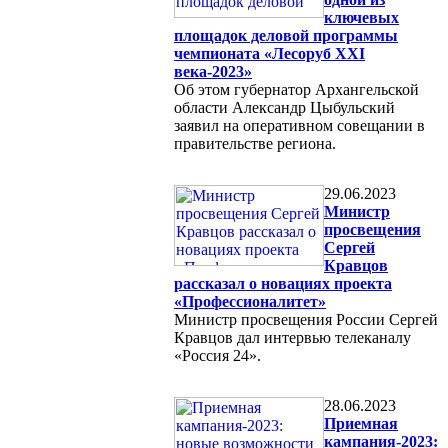
ключевых
площадок деловой программы
чемпионата «Лесоруб XXI
века-2023»
Об этом губернатор Архангельской
области Александр Цыбульский
заявил на оперативном совещании в
правительстве региона.
29.06.2023
Министр
просвещения
Сергей
Кравцов
рассказал о новациях проекта
«Профессионалитет»
Министр просвещения России Сергей
Кравцов дал интервью телеканалу
«Россия 24».
28.06.2023
Приемная
кампания-2023: