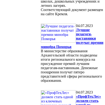
школах, дошкольных учреждениях и
летних лагерях.
Соответствующий документ размещен
на сайте Кремля.
04.07.2023
Лучшие
педагоги-
наставники
получат премии
минобра Поморья
В министерстве образования
Архангельской области подведены
итоги регионального конкурса на
присуждение премий лучшим
педагогам-наставникам. Денежные
поощрения получат пятеро
представителей сферы регионального
образования.
04.07.2023
«ПрофТехЛес»
должен стать
одной из