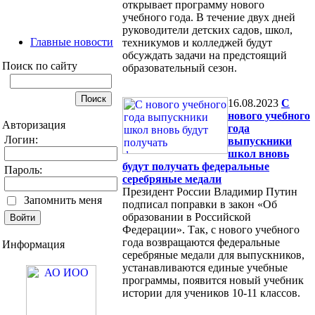
открывает программу нового
учебного года. В течение двух дней
руководители детских садов, школ,
Главные новости
техникумов и колледжей будут
обсуждать задачи на предстоящий
Поиск по сайту
образовательный сезон.
16.08.2023
С
нового учебного
Авторизация
года
Логин:
выпускники
школ вновь
будут получать федеральные
Пароль:
серебряные медали
Президент России Владимир Путин
Запомнить меня
подписал поправки в закон «Об
образовании в Российской
Федерации». Так, с нового учебного
года возвращаются федеральные
Информация
серебряные медали для выпускников,
устанавливаются единые учебные
программы, появится новый учебник
истории для учеников 10-11 классов.