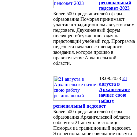
региональный
педсовет-2023
Более 500 представителей сферы
образования Поморья принимают
участие в традиционном августовском
педсовете. Двухдневный форум
посвящен обсуждению задач на
предстоящий учебный год. Программа
педсовета началась с пленарного
заседания, которое прошло в
правительстве Архангельской
области.
18.08.2023
21
августа в
Архангельске
начнет свою
работу
региональный педсовет
Более 500 представителей сферы
образования Архангельской области
соберутся 21 августа в столице
Поморья на традиционный педсовет.
Это региональное совещание по сути