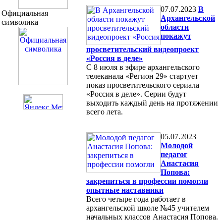
07.07.2023
В
Официальная
Архангельской
символика
области
покажут
просветительский видеопроект
«Россия в деле»
С 8 июля в эфире архангельского
телеканала «Регион 29» стартует
показ просветительского сериала
«Россия в деле». Серии будут
выходить каждый день на протяжении
всего лета.
05.07.2023
Молодой
педагог
Анастасия
Попова:
закрепиться в профессии помогли
опытные наставники
Всего четыре года работает в
архангельской школе №45 учителем
начальных классов Анастасия Попова.