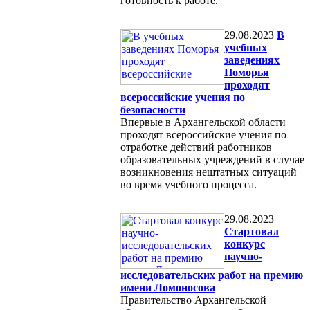
готовность к работе.
29.08.2023
В
учебных
заведениях
Поморья
проходят
всероссийские учения по
безопасности
Впервые в Архангельской области
проходят всероссийские учения по
отработке действий работников
образовательных учреждений в случае
возникновения нештатных ситуаций
во время учебного процесса.
29.08.2023
Стартовал
конкурс
научно-
исследовательских работ на премию
имени Ломоносова
Правительство Архангельской