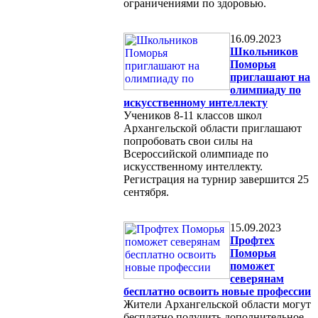
ограничениями по здоровью.
16.09.2023
Школьников
Поморья
приглашают на
олимпиаду по
искусственному интеллекту
Учеников 8-11 классов школ
Архангельской области приглашают
попробовать свои силы на
Всероссийской олимпиаде по
искусственному интеллекту.
Регистрация на турнир завершится 25
сентября.
15.09.2023
Профтех
Поморья
поможет
северянам
бесплатно освоить новые профессии
Жители Архангельской области могут
бесплатно получить дополнительное