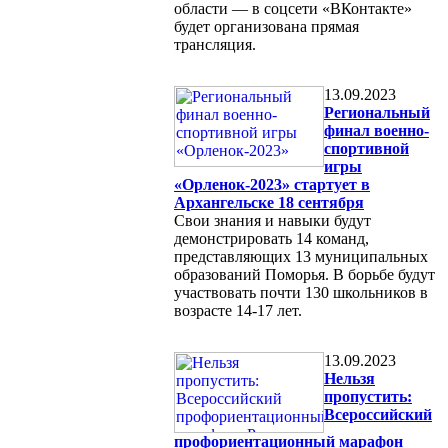
области — в соцсети «ВКонтакте»
будет организована прямая
трансляция.
13.09.2023
Региональный
финал военно-
спортивной
игры
«Орленок-2023» стартует в
Архангельске 18 сентября
Свои знания и навыки будут
демонстрировать 14 команд,
представляющих 13 муниципальных
образований Поморья. В борьбе будут
участвовать почти 130 школьников в
возрасте 14-17 лет.
13.09.2023
Нельзя
пропустить:
Всероссийский
профориентационный марафон