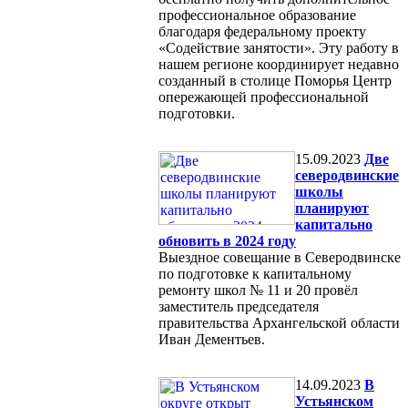
профессиональное образование
благодаря федеральному проекту
«Содействие занятости». Эту работу в
нашем регионе координирует недавно
созданный в столице Поморья Центр
опережающей профессиональной
подготовки.
15.09.2023
Две
северодвинские
школы
планируют
капитально
обновить в 2024 году
Выездное совещание в Северодвинске
по подготовке к капитальному
ремонту школ № 11 и 20 провёл
заместитель председателя
правительства Архангельской области
Иван Дементьев.
14.09.2023
В
Устьянском