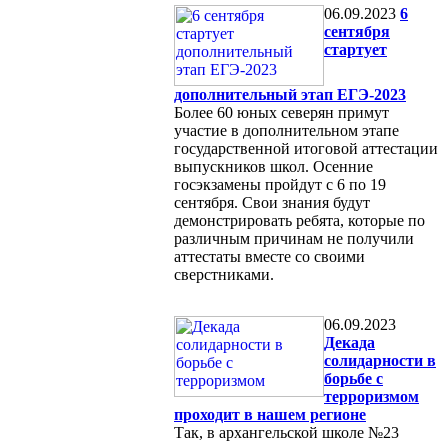
06.09.2023
6
сентября
стартует
дополнительный этап ЕГЭ-2023
Более 60 юных северян примут
участие в дополнительном этапе
государственной итоговой аттестации
выпускников школ. Осенние
госэкзамены пройдут с 6 по 19
сентября. Свои знания будут
демонстрировать ребята, которые по
различным причинам не получили
аттестаты вместе со своими
сверстниками.
06.09.2023
Декада
солидарности в
борьбе с
терроризмом
проходит в нашем регионе
Так, в архангельской школе №23