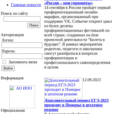
«Россия – мои горизонты»
Главные новости
14 сентября в России пройдет первый
профориентационный онлайн-
Поиск по сайту
марафон, организованный при
поддержке VK. Событие откроет цикл
из более десятка
профориентационных фестивалей по
Авторизация
всей стране, созданных на базе
проектной деятельности “Билета в
Логин:
будущее”. В рамках мероприятия
родители, педагоги и школьники
Пароль:
смогут разобраться в вопросах
профориентации и
Запомнить меня
профессионального самоопределения
в целом.
Информация
12.09.2023
Дополнительный период ЕГЭ-2023
проходит в Поморье в штатном
режиме
Официальная