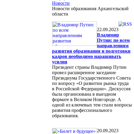
Новости
Новости образования Архангельской
области
22.09.2023
Владимир
Путин: по всем
направлениям
развития образования и подготовки
кадров необходимо наращивать
усилия
Президент страны Владимир Путин
провел расширенное заседание
Президиума Государственного Совета
по вопросу «О развитии рынка труда
в Российской Федерации». Дискуссия
была организована в выездном
формате в Великом Новгороде. А
одной из ключевых тем стали вопросы
развития профессионального
образования.
20.09.2023