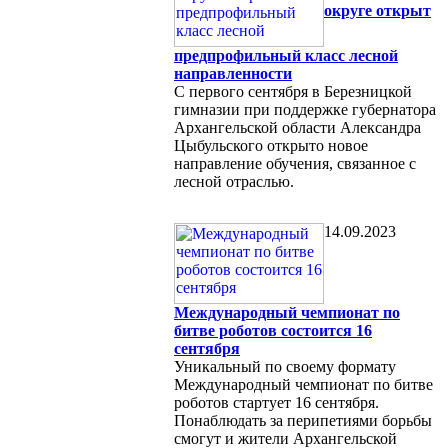
округе открыт
предпрофильный класс лесной
направленности
С первого сентября в Березницкой
гимназии при поддержке губернатора
Архангельской области Александра
Цыбульского открыто новое
направление обучения, связанное с
лесной отраслью.
14.09.2023
Международный чемпионат по
битве роботов состоится 16
сентября
Уникальный по своему формату
Международный чемпионат по битве
роботов стартует 16 сентября.
Понаблюдать за перипетиями борьбы
смогут и жители Архангельской