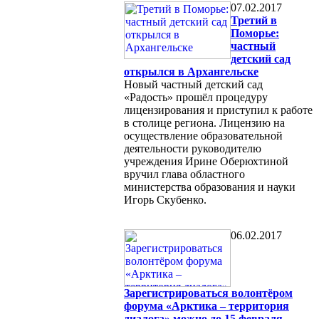
07.02.2017
Третий в
Поморье:
частный
детский сад
открылся в Архангельске
Новый частный детский сад
«Радость» прошёл процедуру
лицензирования и приступил к работе
в столице региона. Лицензию на
осуществление образовательной
деятельности руководителю
учреждения Ирине Оберюхтиной
вручил глава областного
министерства образования и науки
Игорь Скубенко.
06.02.2017
Зарегистрироваться волонтёром
форума «Арктика – территория
диалога» можно до 15 февраля