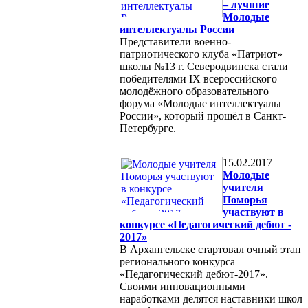
– лучшие
Молодые
интеллектуалы России
Представители военно-
патриотического клуба «Патриот»
школы №13 г. Северодвинска стали
победителями IX всероссийского
молодёжного образовательного
форума «Молодые интеллектуалы
России», который прошёл в Санкт-
Петербурге.
15.02.2017
Молодые
учителя
Поморья
участвуют в
конкурсе «Педагогический дебют -
2017»
В Архангельске стартовал очный этап
регионального конкурса
«Педагогический дебют-2017».
Своими инновационными
наработками делятся наставники школ