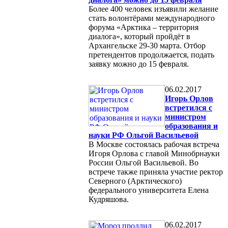
Более 400 человек изъявили желание
стать волонтёрами международного
форума «Арктика – территория
диалога», который пройдёт в
Архангельске 29-30 марта. Отбор
претендентов продолжается, подать
заявку можно до 15 февраля.
06.02.2017
Игорь Орлов
встретился с
министром
образования и
науки РФ Ольгой Васильевой
В Москве состоялась рабочая встреча
Игоря Орлова с главой Минобрнауки
России Ольгой Васильевой. Во
встрече также приняла участие ректор
Северного (Арктического)
федерального университета Елена
Кудряшова.
06.02.2017