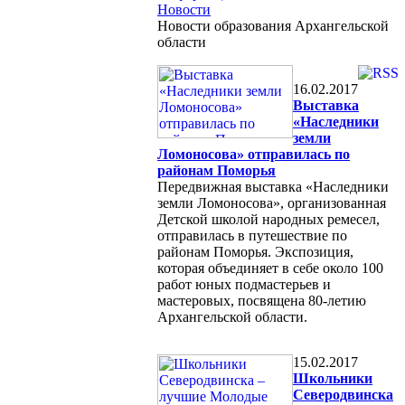
Новости
Новости образования Архангельской
области
16.02.2017
Выставка
«Наследники
земли
Ломоносова» отправилась по
районам Поморья
Передвижная выставка «Наследники
земли Ломоносова», организованная
Детской школой народных ремесел,
отправилась в путешествие по
районам Поморья. Экспозиция,
которая объединяет в себе около 100
работ юных подмастерьев и
мастеровых, посвящена 80-летию
Архангельской области.
15.02.2017
Школьники
Северодвинска