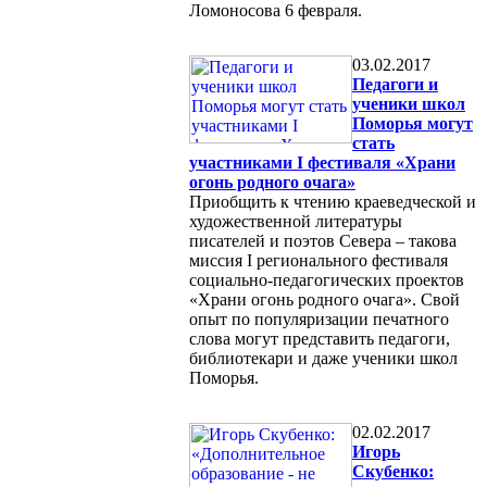
Ломоносова 6 февраля.
03.02.2017
Педагоги и
ученики школ
Поморья могут
стать
участниками I фестиваля «Храни
огонь родного очага»
Приобщить к чтению краеведческой и
художественной литературы
писателей и поэтов Севера – такова
миссия I регионального фестиваля
социально-педагогических проектов
«Храни огонь родного очага». Свой
опыт по популяризации печатного
слова могут представить педагоги,
библиотекари и даже ученики школ
Поморья.
02.02.2017
Игорь
Скубенко: