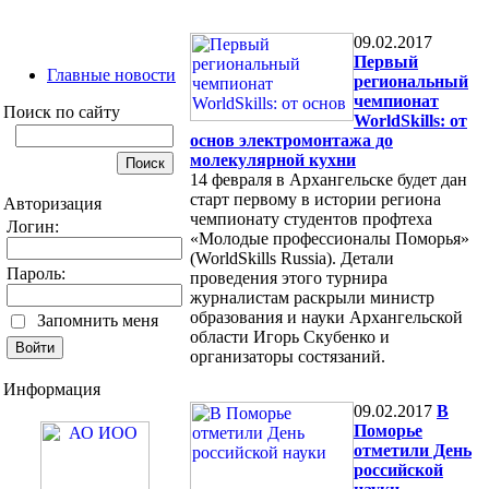
09.02.2017
Первый
Главные новости
региональный
чемпионат
Поиск по сайту
WorldSkills: от
основ электромонтажа до
молекулярной кухни
14 февраля в Архангельске будет дан
старт первому в истории региона
Авторизация
чемпионату студентов профтеха
Логин:
«Молодые профессионалы Поморья»
(WorldSkills Russia). Детали
Пароль:
проведения этого турнира
журналистам раскрыли министр
образования и науки Архангельской
Запомнить меня
области Игорь Скубенко и
организаторы состязаний.
Информация
09.02.2017
В
Поморье
отметили День
российской