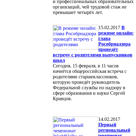
и профессиональных образовательных
организаций, чей трудовой стаж не
превышает четырёх лет.
15.02.2017
В
режиме онлайн:
глава
Рособрнадзора
проведёт
встречу с родителями выпускников
школ
Сегодня, 15 февраля, в 11 часов
начнётся общероссийская встреча с
родителями старшеклассников,
которую проведёт руководитель
Федеральной службы по надзору в
сфере образования и науки Сергей
Кравцов.
14.02.2017
Первый
региональный
чемпионат