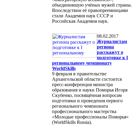
объединившую учёных мужей страны.
Впоследствии её правопреемницами
стали Академия наук СССР и
Российская Академия наук.
08.02.2017
Журналистам
региона
расскажут о
подготовке к I
региональному чемпионату
WorldSkills
9 февраля в правительстве
Архангельской области состоится
пресс-конференция министра
образования и науки Поморья Игоря
Скубенко, посвящённая вопросам
подготовки и проведения первого
регионального чемпионата
профессионального мастерства
«Молодые профессионалы Поморья»
(WorldSkills Russia).