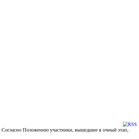
». Согласно Положению участники, вышедшие в очный этап,