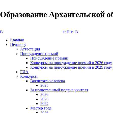
Образование Архангельской о
Версия сайта для слабовидящих
Главная
Педагогу
Аттестация
Присуждение премий
Присуждение премий
Конкурсы на присуждение премий в 2026 году
Конкурсы на присуждение премий в 2025 году
ГИА
Конкурсы
Воспитать человека
2025
За нравственный подвиг учителя
2026
2025
2024
Мастер года
2026