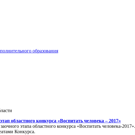
ополнительного образования
бласти
этап областного конкурса «Воспитать человека – 2017»
заочного этапа областного конкурса «Воспитать человека-2017
еатами Конкурса.