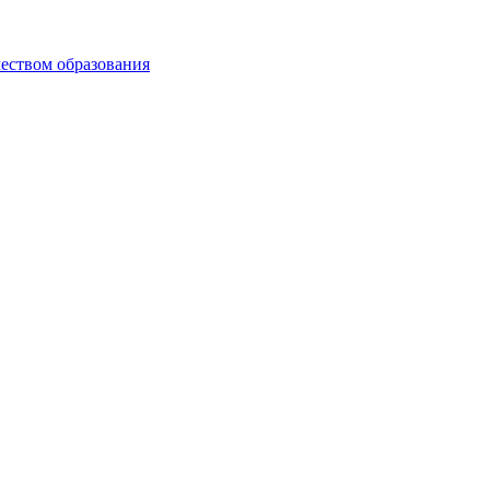
чеством образования