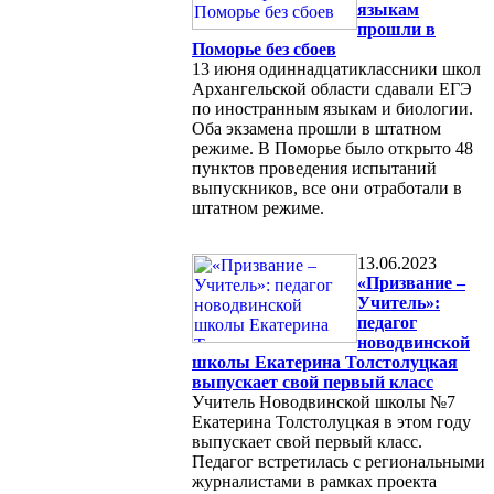
языкам
прошли в
Поморье без сбоев
13 июня одиннадцатиклассники школ
Архангельской области сдавали ЕГЭ
по иностранным языкам и биологии.
Оба экзамена прошли в штатном
режиме. В Поморье было открыто 48
пунктов проведения испытаний
выпускников, все они отработали в
штатном режиме.
13.06.2023
«Призвание –
Учитель»:
педагог
новодвинской
школы Екатерина Толстолуцкая
выпускает свой первый класс
Учитель Новодвинской школы №7
Екатерина Толстолуцкая в этом году
выпускает свой первый класс.
Педагог встретилась с региональными
журналистами в рамках проекта