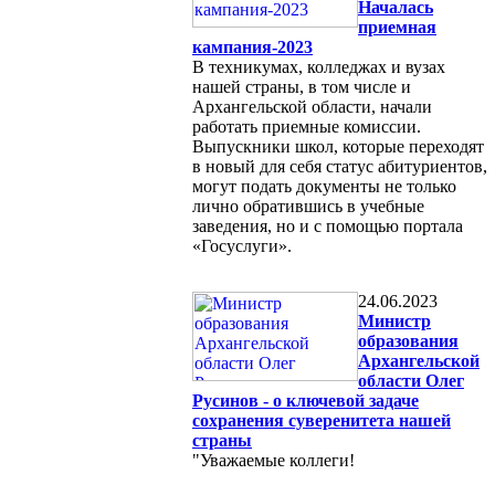
Началась
приемная
кампания-2023
В техникумах, колледжах и вузах
нашей страны, в том числе и
Архангельской области, начали
работать приемные комиссии.
Выпускники школ, которые переходят
в новый для себя статус абитуриентов,
могут подать документы не только
лично обратившись в учебные
заведения, но и с помощью портала
«Госуслуги».
24.06.2023
Министр
образования
Архангельской
области Олег
Русинов - о ключевой задаче
сохранения суверенитета нашей
страны
"Уважаемые коллеги!