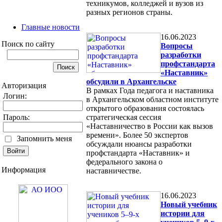
техникумов, колледжей и вузов из
разных регионов страны.
Главные новости
16.06.2023
Поиск по сайту
Вопросы
разработки
профстандарта
«Наставник»
обсудили в Архангельске
Авторизация
В рамках Года педагога и наставника
Логин:
в Архангельском областном институте
открытого образования состоялась
Пароль:
стратегическая сессия
«Наставничество в России как вызов
времени». Более 50 экспертов
Запомнить меня
обсуждали нюансы разработки
профстандарта «Наставник» и
федерального закона о
Информация
наставничестве.
16.06.2023
Новый учебник
истории для