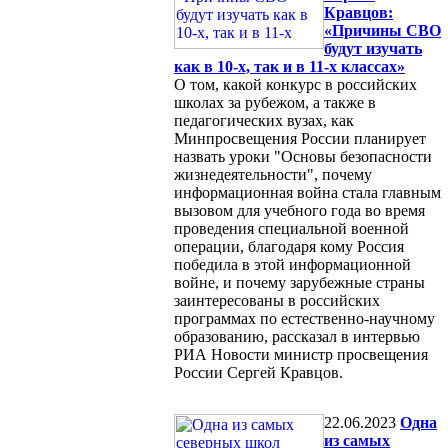
Кравцов:
«Причины СВО
будут изучать
как в 10-х, так и в 11-х классах»
О том, какой конкурс в российских
школах за рубежом, а также в
педагогических вузах, как
Минпросвещения России планирует
назвать уроки "Основы безопасности
жизнедеятельности", почему
информационная война стала главным
вызовом для учебного года во время
проведения специальной военной
операции, благодаря кому Россия
победила в этой информационной
войне, и почему зарубежные страны
заинтересованы в российских
программах по естественно-научному
образованию, рассказал в интервью
РИА Новости министр просвещения
России Сергей Кравцов.
22.06.2023
Одна
из самых