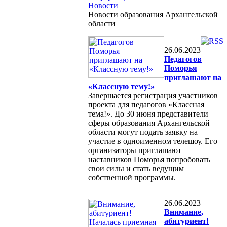
Новости
Новости образования Архангельской
области
26.06.2023
Педагогов
Поморья
приглашают на
«Классную тему!»
Завершается регистрация участников
проекта для педагогов «Классная
тема!». До 30 июня представители
сферы образования Архангельской
области могут подать заявку на
участие в одноименном телешоу. Его
организаторы приглашают
наставников Поморья попробовать
свои силы и стать ведущим
собственной программы.
26.06.2023
Внимание,
абитуриент!