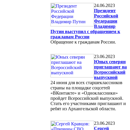
24.06.2023
Президент
Российской
Федерации
Владимир
Путин выступил с обращением к
гражданам России
Обращение к гражданам России.
23.06.2023
Юных северян
приглашают на
Всероссийский
выпускной
24 июня для всех старшеклассников
страны на площадке соцсетей
«ВКонтакте» и «Одноклассники»
пройдет Всероссийский выпускной.
Стать его участниками приглашают и
ребят из Архангельской области.
23.06.2023
Сергей