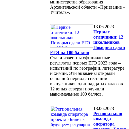
министерства образования
Архангельской области «Призвание –
Учитель».
13.06.2023
Первые
отличники: 12
школьников
Поморья сдали
ЕГЭ на 100 баллов
Стали известны официальные
результаты первых ЕГЭ 2023 года –
испытаний по географии, литературе
и химии. Эти экзамены открыли
основной период аттестации
выпускников одиннадцатых классов.
12 юных северян получили
максимальные 100 баллов.
13.06.2023
Региональная
команда
оператора