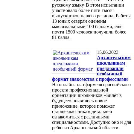
русскому языку. В этом испытании
участвовало более пяти тысяч
выпускников нашего региона. Работы
13 юных северян оценены
максимальными 100 баллами, еще
почти 1500 человек получили более
81 балла.
15.06.2023
Архангельским
школьникам
предложили
необычный
формат знакомства с профессиями
На онлайн-платформе всероссийского
проекта профессиональной
ориентации школьников «Билет в
будущее» появилось новое
приложение, которое поможет
старшеклассникам детальней
ознакомиться с различными
специальностями. Доступно оно и для
ребят из Архангельской области.