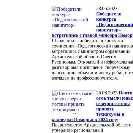
28.06.2023
Победители
конкурса
«Педагогический
навигатор»
встретились с главой минобра Помор
Школьники - победители конкурса
сочинений «Педагогический навигато
встретились с министром образования
Архангельской области Олегом
Русиновым. Открытый и неформальны
разговор был посвящен и творческому
испытанию, объединившему ребят, и и
взглядам на профессию учителя.
28.06.2023
Почти
семь тысяч юны
северян готовы
принять
техникумы и
колледжи Поморья в 2024 году
Правительство Архангельской области
утвердило региональный