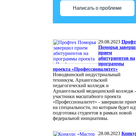
Написать о проблеме
29.08.2023
Профт
Поморья заверш
прием
абитуриентов на
программы
проекта «Профессионалитет»
Новодвинский индустриальный
техникум, Архангельский
педагогический колледж и
Архангельский медицинский колледж -
участники масштабного проекта
«Профессионалитет» - завершили прие
на специальности, по которым будет ид
подготовка студентов в рамках новой
федеральной инициативы.
28.08.2023
Конку