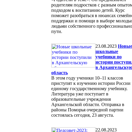
родителям подростков с разным опыто
подходом к воспитанию детей. Курс
поможет разобраться в нюансах семейн
поддержки и помощи в выборе молод
людьми собственного профессиональн
пути.
23.08.2023
Новы
школьные
учебники по
истории поступи
в Архангельску
область
В этом году ученики 10–11 классов
приступят к изучению истории России
единому государственному учебнику.
Литература уже поступает в
образовательные учреждения
Архангельской области. Отправка в
районы Поморья очередной партии
состоялась сегодня, 23 августа.
22.08.2023