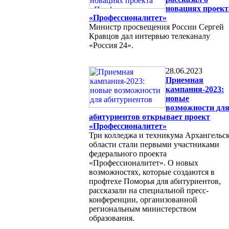
новациях проект
«Профессионалитет»
Министр просвещения России Сергей
Кравцов дал интервью телеканалу
«Россия 24».
28.06.2023
Приемная
кампания-2023:
новые
возможности дл
абитуриентов открывает проект
«Профессионалитет»
Три колледжа и техникума Архангельс
области стали первыми участниками
федерального проекта
«Профессионалитет». О новых
возможностях, которые создаются в
профтехе Поморья для абитуриентов,
рассказали на специальной пресс-
конференции, организованной
региональным министерством
образования.