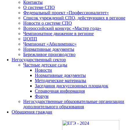
Контакты
О системе СПО
Федеральный проект «Профессионалитет»
Список учреждений СПО, действующих в регионе
Новости о системе СПО
Всероссийский конкурс «Мастер года»
Чемпионатное движение в регионе
ЦОПП
Чемпионат «Абилимпикс»
Нормативные документы
Бережливое производство
Негосударственный сектор
Частные детские сады
Новости
Нормативные документы
Методические материалы
Заседания дискуссионных площадок
Справочная информация
Форум
Негосударственные образовательные организации
дополнительного образования
Обращения граждан