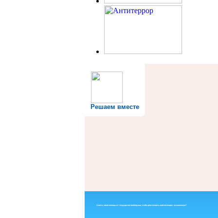
Решаем вместе
Знаете, какая помощь от государства необходима, чтобы реализовать свой потенциал на максимум?